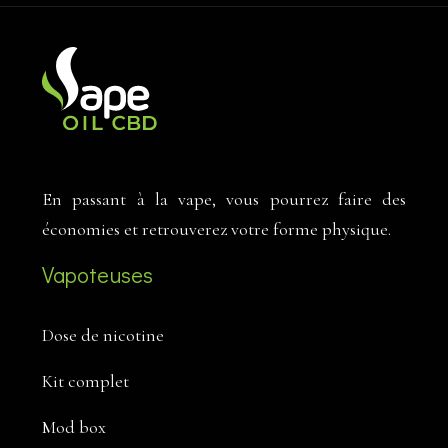
En passant à la vape, vous pourrez faire des
économies et retrouverez votre forme physique.
Vapoteuses
Dose de nicotine
Kit complet
Mod box