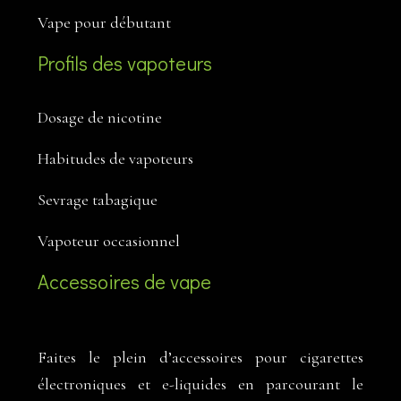
Vape pour débutant
Profils des vapoteurs
Dosage de nicotine
Habitudes de vapoteurs
Sevrage tabagique
Vapoteur occasionnel
Accessoires de vape
Faites le plein d’accessoires pour cigarettes
électroniques et e-liquides en parcourant le