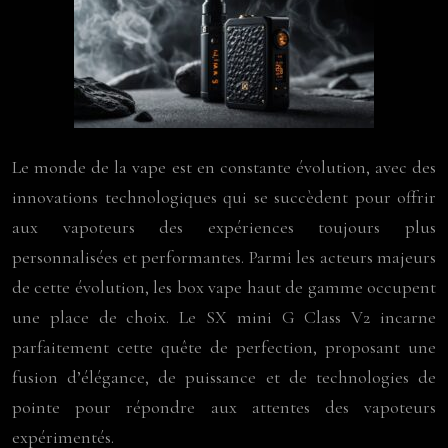
Le monde de la vape est en constante évolution, avec des
innovations technologiques qui se succèdent pour offrir
aux vapoteurs des expériences toujours plus
personnalisées et performantes. Parmi les acteurs majeurs
de cette évolution, les box vape haut de gamme occupent
une place de choix. Le SX mini G Class V2 incarne
parfaitement cette quête de perfection, proposant une
fusion d’élégance, de puissance et de technologies de
pointe pour répondre aux attentes des vapoteurs
expérimentés.