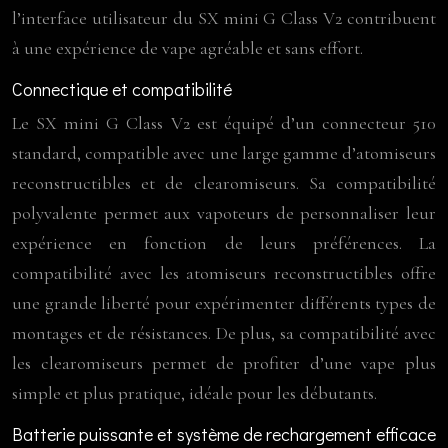
l’interface utilisateur du SX mini G Class V2 contribuent
à une expérience de vape agréable et sans effort.
Connectique et compatibilité
Le SX mini G Class V2 est équipé d’un connecteur 510
standard, compatible avec une large gamme d’atomiseurs
reconstructibles et de clearomiseurs. Sa compatibilité
polyvalente permet aux vapoteurs de personnaliser leur
expérience en fonction de leurs préférences. La
compatibilité avec les atomiseurs reconstructibles offre
une grande liberté pour expérimenter différents types de
montages et de résistances. De plus, sa compatibilité avec
les clearomiseurs permet de profiter d’une vape plus
simple et plus pratique, idéale pour les débutants.
Batterie puissante et système de rechargement efficace