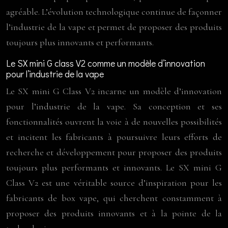
agréable. L’évolution technologique continue de façonner
l’industrie de la vape et permet de proposer des produits
toujours plus innovants et performants.
Le SX mini G class V2 comme un modèle d’innovation
pour l’industrie de la vape
Le SX mini G Class V2 incarne un modèle d’innovation
pour l’industrie de la vape. Sa conception et ses
fonctionnalités ouvrent la voie à de nouvelles possibilités
et incitent les fabricants à poursuivre leurs efforts de
recherche et développement pour proposer des produits
toujours plus performants et innovants. Le SX mini G
Class V2 est une véritable source d’inspiration pour les
fabricants de box vape, qui cherchent constamment à
proposer des produits innovants et à la pointe de la