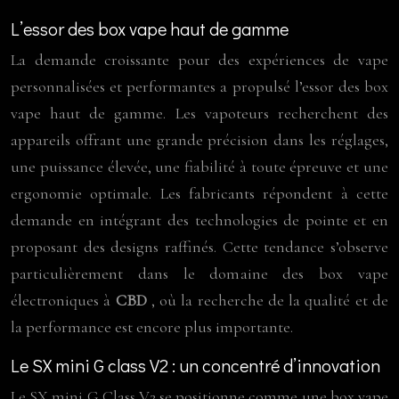
L’essor des box vape haut de gamme
La demande croissante pour des expériences de vape
personnalisées et performantes a propulsé l’essor des box
vape haut de gamme. Les vapoteurs recherchent des
appareils offrant une grande précision dans les réglages,
une puissance élevée, une fiabilité à toute épreuve et une
ergonomie optimale. Les fabricants répondent à cette
demande en intégrant des technologies de pointe et en
proposant des designs raffinés. Cette tendance s’observe
particulièrement dans le domaine des box vape
électroniques à
CBD
, où la recherche de la qualité et de
la performance est encore plus importante.
Le SX mini G class V2 : un concentré d’innovation
Le SX mini G Class V2 se positionne comme une box vape