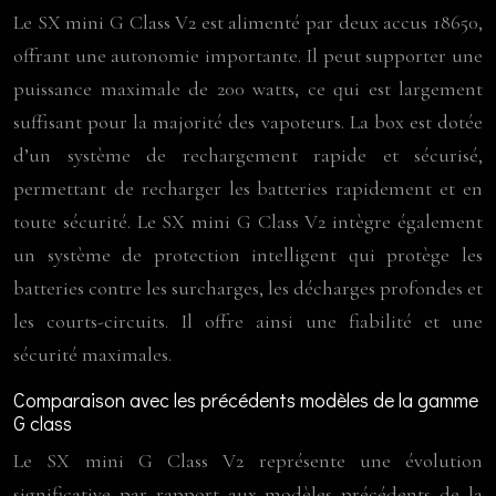
Le SX mini G Class V2 est alimenté par deux accus 18650,
offrant une autonomie importante. Il peut supporter une
puissance maximale de 200 watts, ce qui est largement
suffisant pour la majorité des vapoteurs. La box est dotée
d’un système de rechargement rapide et sécurisé,
permettant de recharger les batteries rapidement et en
toute sécurité. Le SX mini G Class V2 intègre également
un système de protection intelligent qui protège les
batteries contre les surcharges, les décharges profondes et
les courts-circuits. Il offre ainsi une fiabilité et une
sécurité maximales.
Comparaison avec les précédents modèles de la gamme
G class
Le SX mini G Class V2 représente une évolution
significative par rapport aux modèles précédents de la