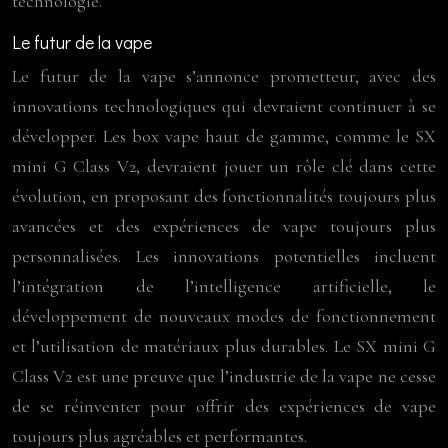
technologie.
Le futur de la vape
Le futur de la vape s’annonce prometteur, avec des
innovations technologiques qui devraient continuer à se
développer. Les box vape haut de gamme, comme le SX
mini G Class V2, devraient jouer un rôle clé dans cette
évolution, en proposant des fonctionnalités toujours plus
avancées et des expériences de vape toujours plus
personnalisées. Les innovations potentielles incluent
l’intégration de l’intelligence artificielle, le
développement de nouveaux modes de fonctionnement
et l’utilisation de matériaux plus durables. Le SX mini G
Class V2 est une preuve que l’industrie de la vape ne cesse
de se réinventer pour offrir des expériences de vape
toujours plus agréables et performantes.