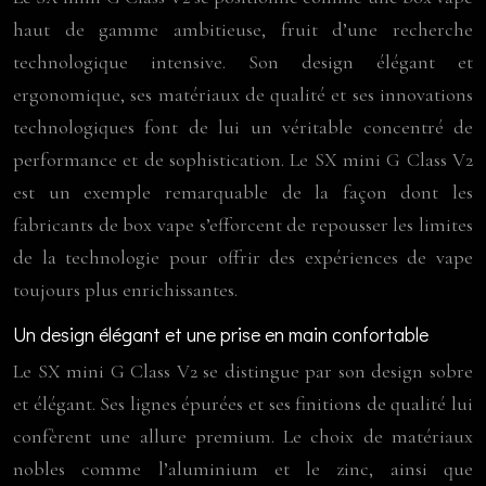
haut de gamme ambitieuse, fruit d’une recherche
technologique intensive. Son design élégant et
ergonomique, ses matériaux de qualité et ses innovations
technologiques font de lui un véritable concentré de
performance et de sophistication. Le SX mini G Class V2
est un exemple remarquable de la façon dont les
fabricants de box vape s’efforcent de repousser les limites
de la technologie pour offrir des expériences de vape
toujours plus enrichissantes.
Un design élégant et une prise en main confortable
Le SX mini G Class V2 se distingue par son design sobre
et élégant. Ses lignes épurées et ses finitions de qualité lui
confèrent une allure premium. Le choix de matériaux
nobles comme l’aluminium et le zinc, ainsi que