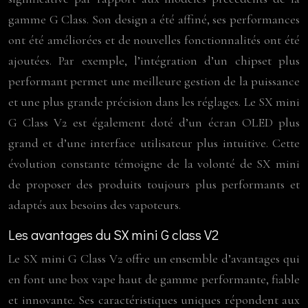
gamme G Class. Son design a été affiné, ses performances
ont été améliorées et de nouvelles fonctionnalités ont été
ajoutées. Par exemple, l’intégration d’un chipset plus
performant permet une meilleure gestion de la puissance
et une plus grande précision dans les réglages. Le SX mini
G Class V2 est également doté d’un écran OLED plus
grand et d’une interface utilisateur plus intuitive. Cette
évolution constante témoigne de la volonté de SX mini
de proposer des produits toujours plus performants et
adaptés aux besoins des vapoteurs.
Les avantages du SX mini G class V2
Le SX mini G Class V2 offre un ensemble d’avantages qui
en font une box vape haut de gamme performante, fiable
et innovante. Ses caractéristiques uniques répondent aux