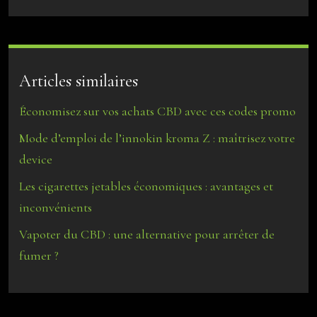
Articles similaires
Économisez sur vos achats CBD avec ces codes promo
Mode d’emploi de l’innokin kroma Z : maîtrisez votre
device
Les cigarettes jetables économiques : avantages et
inconvénients
Vapoter du CBD : une alternative pour arrêter de
fumer ?