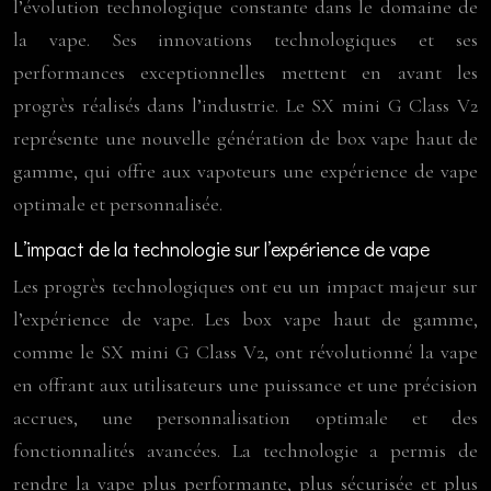
l’évolution technologique constante dans le domaine de
la vape. Ses innovations technologiques et ses
performances exceptionnelles mettent en avant les
progrès réalisés dans l’industrie. Le SX mini G Class V2
représente une nouvelle génération de box vape haut de
gamme, qui offre aux vapoteurs une expérience de vape
optimale et personnalisée.
L’impact de la technologie sur l’expérience de vape
Les progrès technologiques ont eu un impact majeur sur
l’expérience de vape. Les box vape haut de gamme,
comme le SX mini G Class V2, ont révolutionné la vape
en offrant aux utilisateurs une puissance et une précision
accrues, une personnalisation optimale et des
fonctionnalités avancées. La technologie a permis de
rendre la vape plus performante, plus sécurisée et plus