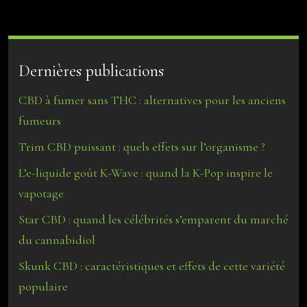
Dernières publications
CBD à fumer sans THC : alternatives pour les anciens
fumeurs
Trim CBD puissant : quels effets sur l’organisme ?
L’e-liquide goût K-Wave : quand la K-Pop inspire le
vapotage
Star CBD : quand les célébrités s’emparent du marché
du cannabidiol
Skunk CBD : caractéristiques et effets de cette variété
populaire