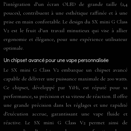
l’intégration d’un écran OLED de grande taille (2,4
pouces), contribuent à une esthétique raffinée et à une
prise en main confortable. Le design du SX mini G Class
V2 est le fruit d’un travail minutieux qui vise à allier
ergonomie et élégance, pour une expérience utilisateur
optimale.
Un chipset avancé pour une vape personnalisée
Le SX mini G Class V2 embarque un chipset avancé
capable de délivrer une puissance maximale de 200 watts.
Ce chipset, développé par YiHi, est réputé pour sa
performance, sa précision et sa vitesse de réaction. Il offre
une grande précision dans les réglages et une rapidité
d’exécution accrue, garantissant une vape fluide et
réactive. Le SX mini G Class V2 permet ainsi de