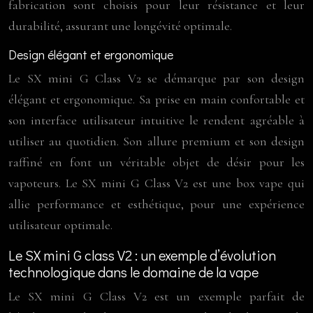
fabrication sont choisis pour leur résistance et leur
durabilité, assurant une longévité optimale.
Design élégant et ergonomique
Le SX mini G Class V2 se démarque par son design
élégant et ergonomique. Sa prise en main confortable et
son interface utilisateur intuitive le rendent agréable à
utiliser au quotidien. Son allure premium et son design
raffiné en font un véritable objet de désir pour les
vapoteurs. Le SX mini G Class V2 est une box vape qui
allie performance et esthétique, pour une expérience
utilisateur optimale.
Le SX mini G class V2 : un exemple d’évolution
technologique dans le domaine de la vape
Le SX mini G Class V2 est un exemple parfait de