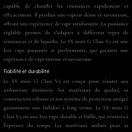
capable de chauffer les résistances rapidement et
efficacement. Il produit une vapeur dense et savoureuse,
offrant une expérience de vape satisfaisante. La puissance
réglable permet de s’adapter à différents types de
résistances et de liquides. Le SX mini G Class V2 est une
box vape puissante et performante, qui garantit une
expérience de vape intense et savoureuse.
Fiabilité et durabilité
Le SX mini G Class V2 est conçu pour résister aux
utilisations intensives. Ses matériaux de qualité, sa
construction robuste et son système de protection intégré
garantissent une fiabilité à long terme. Le SX mini G
Class V2 est une box vape durable et fiable, qui résistera à
l’épreuve du temps. Les matériaux utilisés pour sa