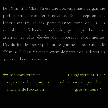
Le SX mini G Class V2 est une box vape haut de gamme
performante, fiable et innovante. Sa conception, ses
fonctionnalités et ses performances font de lui un
véritable chef-d’œuvre technologique, répondant aux
attentes les plus élevées des vapoteurs expérimentés.
L’évolution des box vape haut de gamme se poursuit, et le
SX mini G Class V2 est un exemple parfait de la direction
que prend cette industrie.
Cash converters et
L’e-cigarette MTL :
cigarettes électroniques :
solution idéale pour les
marché de l’occasion
gros fumeurs ?