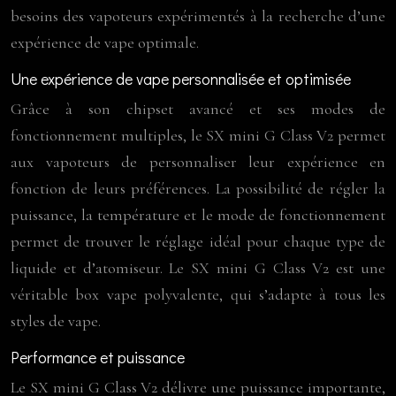
besoins des vapoteurs expérimentés à la recherche d’une
expérience de vape optimale.
Une expérience de vape personnalisée et optimisée
Grâce à son chipset avancé et ses modes de
fonctionnement multiples, le SX mini G Class V2 permet
aux vapoteurs de personnaliser leur expérience en
fonction de leurs préférences. La possibilité de régler la
puissance, la température et le mode de fonctionnement
permet de trouver le réglage idéal pour chaque type de
liquide et d’atomiseur. Le SX mini G Class V2 est une
véritable box vape polyvalente, qui s’adapte à tous les
styles de vape.
Performance et puissance
Le SX mini G Class V2 délivre une puissance importante,