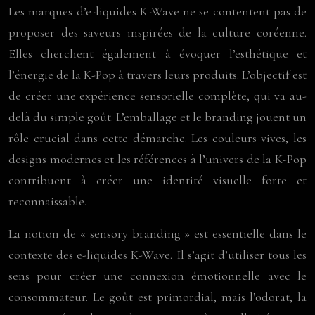
Les marques d’e-liquides K-Wave ne se contentent pas de
proposer des saveurs inspirées de la culture coréenne.
Elles cherchent également à évoquer l’esthétique et
l’énergie de la K-Pop à travers leurs produits. L’objectif est
de créer une expérience sensorielle complète, qui va au-
delà du simple goût. L’emballage et le branding jouent un
rôle crucial dans cette démarche. Les couleurs vives, les
designs modernes et les références à l’univers de la K-Pop
contribuent à créer une identité visuelle forte et
reconnaissable.
La notion de « sensory branding » est essentielle dans le
contexte des e-liquides K-Wave. Il s’agit d’utiliser tous les
sens pour créer une connexion émotionnelle avec le
consommateur. Le goût est primordial, mais l’odorat, la