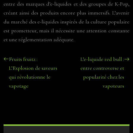
entre des marques d’e-liquides et des groupes de K-Pop,
créant ainsi des produits encore plus immersifs. L’avenir
du marché des e-liquides inspirés de la culture populaire
est prometteur, mais il nécessite une attention constante
et une réglementation adéquate.
Fruits fruitz :
L’e-liquide red bull :
L’Explosion de saveurs
entre controverse et
qui révolutionne le
popularité chez les
vapotage
vapoteurs