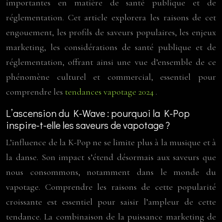
importantes en matière de santé publique et de
réglementation. Cet article explorera les raisons de cet
engouement, les profils de saveurs populaires, les enjeux
marketing, les considérations de santé publique et de
réglementation, offrant ainsi une vue d’ensemble de ce
phénomène culturel et commercial, essentiel pour
comprendre les
tendances vapotage 2024
.
L’ascension du K-Wave : pourquoi la K-Pop
inspire-t-elle les saveurs de vapotage ?
L’influence de la K-Pop ne se limite plus à la musique et à
la danse. Son impact s’étend désormais aux saveurs que
nous consommons, notamment dans le monde du
vapotage. Comprendre les raisons de cette popularité
croissante est essentiel pour saisir l’ampleur de cette
tendance. La combinaison de la puissance marketing de