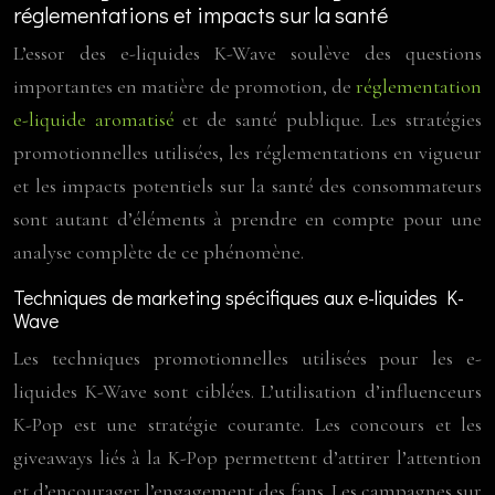
réglementations et impacts sur la santé
L’essor des e-liquides K-Wave soulève des questions
importantes en matière de promotion, de
réglementation
e-liquide aromatisé
et de santé publique. Les stratégies
promotionnelles utilisées, les réglementations en vigueur
et les impacts potentiels sur la santé des consommateurs
sont autant d’éléments à prendre en compte pour une
analyse complète de ce phénomène.
Techniques de marketing spécifiques aux e-liquides K-
Wave
Les techniques promotionnelles utilisées pour les e-
liquides K-Wave sont ciblées. L’utilisation d’influenceurs
K-Pop est une stratégie courante. Les concours et les
giveaways liés à la K-Pop permettent d’attirer l’attention
et d’encourager l’engagement des fans. Les campagnes sur