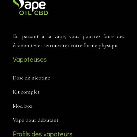
En passant à la vape, vous pourrez faire des
économies et retrouverez votre forme physique.
Vapoteuses
Dose de nicotine
Kit complet
Mod box
Vape pour débutant
Profils des vapoteurs