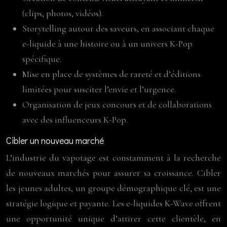
(clips, photos, vidéos).
Storytelling autour des saveurs, en associant chaque
e-liquide à une histoire ou à un univers K-Pop
spécifique.
Mise en place de systèmes de rareté et d’éditions
limitées pour susciter l’envie et l’urgence.
Organisation de jeux concours et de collaborations
avec des influenceurs K-Pop.
Cibler un nouveau marché
L’industrie du vapotage est constamment à la recherche
de nouveaux marchés pour assurer sa croissance. Cibler
les jeunes adultes, un groupe démographique clé, est une
stratégie logique et payante. Les e-liquides K-Wave offrent
une opportunité unique d’attirer cette clientèle, en