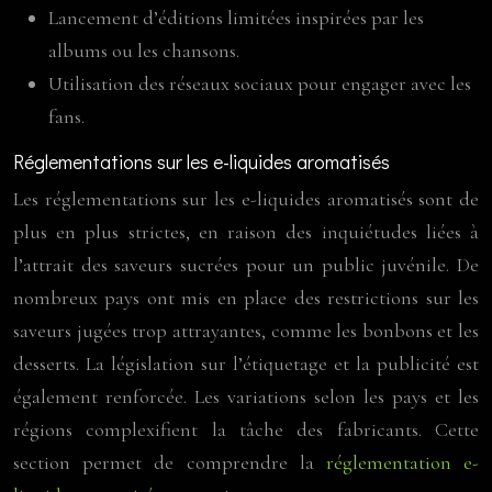
Lancement d’éditions limitées inspirées par les
albums ou les chansons.
Utilisation des réseaux sociaux pour engager avec les
fans.
Réglementations sur les e-liquides aromatisés
Les réglementations sur les e-liquides aromatisés sont de
plus en plus strictes, en raison des inquiétudes liées à
l’attrait des saveurs sucrées pour un public juvénile. De
nombreux pays ont mis en place des restrictions sur les
saveurs jugées trop attrayantes, comme les bonbons et les
desserts. La législation sur l’étiquetage et la publicité est
également renforcée. Les variations selon les pays et les
régions complexifient la tâche des fabricants. Cette
section permet de comprendre la
réglementation e-