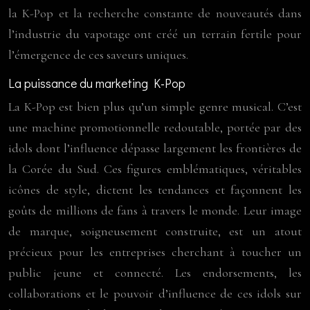
la K-Pop et la recherche constante de nouveautés dans
l’industrie du vapotage ont créé un terrain fertile pour
l’émergence de ces saveurs uniques.
La puissance du marketing K-Pop
La K-Pop est bien plus qu’un simple genre musical. C’est
une machine promotionnelle redoutable, portée par des
idols dont l’influence dépasse largement les frontières de
la Corée du Sud. Ces figures emblématiques, véritables
icônes de style, dictent les tendances et façonnent les
goûts de millions de fans à travers le monde. Leur image
de marque, soigneusement construite, est un atout
précieux pour les entreprises cherchant à toucher un
public jeune et connecté. Les endorsements, les
collaborations et le pouvoir d’influence de ces idols sur