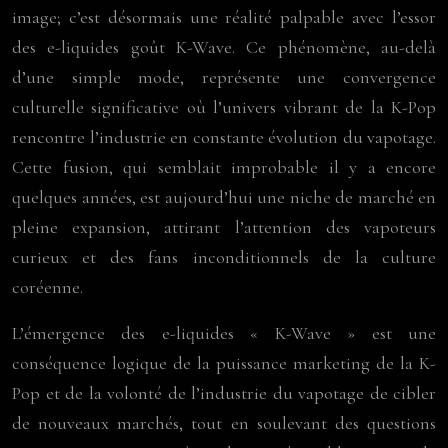
image; c’est désormais une réalité palpable avec l’essor
des e-liquides goût K-Wave. Ce phénomène, au-delà
d’une simple mode, représente une convergence
culturelle significative où l’univers vibrant de la K-Pop
rencontre l’industrie en constante évolution du vapotage.
Cette fusion, qui semblait improbable il y a encore
quelques années, est aujourd’hui une niche de marché en
pleine expansion, attirant l’attention des vapoteurs
curieux et des fans inconditionnels de la culture
coréenne.
L’émergence des e-liquides « K-Wave » est une
conséquence logique de la puissance marketing de la K-
Pop et de la volonté de l’industrie du vapotage de cibler
de nouveaux marchés, tout en soulevant des questions