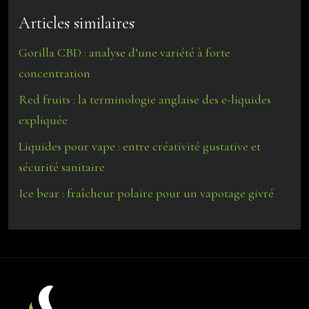
Articles similaires
Gorilla CBD : analyse d’une variété à forte
concentration
Red fruits : la terminologie anglaise des e-liquides
expliquée
Liquides pour vape : entre créativité gustative et
sécurité sanitaire
Ice bear : fraîcheur polaire pour un vapotage givré