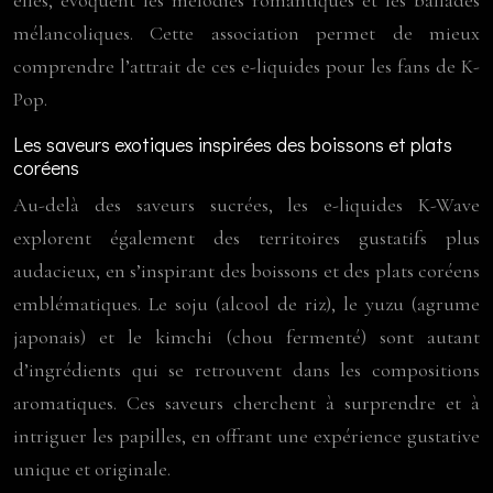
mélancoliques. Cette association permet de mieux
comprendre l’attrait de ces e-liquides pour les fans de K-
Pop.
Les saveurs exotiques inspirées des boissons et plats
coréens
Au-delà des saveurs sucrées, les e-liquides K-Wave
explorent également des territoires gustatifs plus
audacieux, en s’inspirant des boissons et des plats coréens
emblématiques. Le soju (alcool de riz), le yuzu (agrume
japonais) et le kimchi (chou fermenté) sont autant
d’ingrédients qui se retrouvent dans les compositions
aromatiques. Ces saveurs cherchent à surprendre et à
intriguer les papilles, en offrant une expérience gustative
unique et originale.