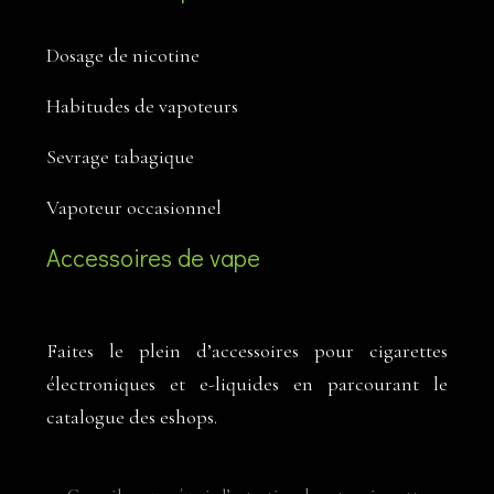
Dosage de nicotine
Habitudes de vapoteurs
Sevrage tabagique
Vapoteur occasionnel
Accessoires de vape
Faites le plein d’accessoires pour cigarettes
électroniques et e-liquides en parcourant le
catalogue des eshops.