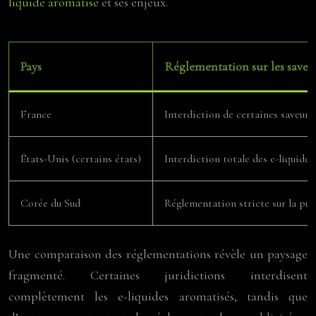
liquide aromatisé
et ses enjeux.
Pays
Réglementation sur les saveu
France
Interdiction de certaines saveurs 
États-Unis (certains états)
Interdiction totale des e-liquides
Corée du Sud
Réglementation stricte sur la pub
Une comparaison des réglementations révèle un paysage
fragmenté. Certaines juridictions interdisent
complètement les e-liquides aromatisés, tandis que