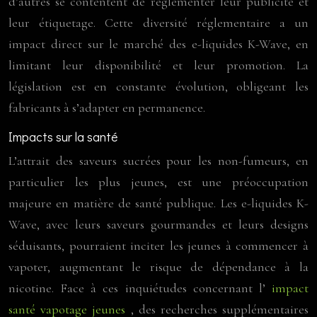
d’autres se contentent de réglementer leur publicité et
leur étiquetage. Cette diversité réglementaire a un
impact direct sur le marché des e-liquides K-Wave, en
limitant leur disponibilité et leur promotion. La
législation est en constante évolution, obligeant les
fabricants à s’adapter en permanence.
Impacts sur la santé
L’attrait des saveurs sucrées pour les non-fumeurs, en
particulier les plus jeunes, est une préoccupation
majeure en matière de santé publique. Les e-liquides K-
Wave, avec leurs saveurs gourmandes et leurs designs
séduisants, pourraient inciter les jeunes à commencer à
vapoter, augmentant le risque de dépendance à la
nicotine. Face à ces inquiétudes concernant l’
impact
santé vapotage jeunes
, des recherches supplémentaires