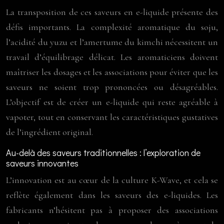
La transposition de ces saveurs en e-liquide présente des
défis importants. La complexité aromatique du soju,
l’acidité du yuzu et l’amertume du kimchi nécessitent un
travail d’équilibrage délicat. Les aromaticiens doivent
maîtriser les dosages et les associations pour éviter que les
saveurs ne soient trop prononcées ou désagréables.
L’objectif est de créer un e-liquide qui reste agréable à
vapoter, tout en conservant les caractéristiques gustatives
de l’ingrédient original.
Au-delà des saveurs traditionnelles : l’exploration de
saveurs innovantes
L’innovation est au cœur de la culture K-Wave, et cela se
reflète également dans les saveurs des e-liquides. Les
fabricants n’hésitent pas à proposer des associations