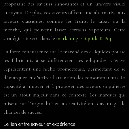
proposant des saveurs innovantes et un univers visuel
attrayant. De plus, ces saveurs offrent une alternative aux
saveurs classiques, comme les fruits, le tabac ou la
menthe, qui peuvent lasser certains vapoteurs. Cette
stratégie s’inscrit dans le
marketing e-liquide K-Pop
.
La forte concurrence sur le marché des e-liquides pousse
les fabricants à se différencier. Les e-liquides K-Wave
représentent une niche prometteuse, permettant de se
démarquer et d’attirer l’attention des consommateurs. La
capacité à innover et à proposer des saveurs singulières
est un atout majeur dans ce contexte. Les marques qui
misent sur l’originalité et la créativité ont davantage de
chances de succès.
Le lien entre saveur et expérience