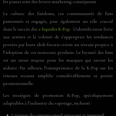
les jeunes sont des leviers marketing conséquents.
La culture des fandoms, ces communautés de fans
passionnés et engagés, joue également un rôle crucial
dans le succès des
e-liquides K-Pop
. L’identification forte
aux artistes et la volonté de s’approprier les tendances
portées par leurs idols favoris créent un terrain propice à
l’adoption de ces nouveaux produits. La loyauté des fans
est un atout majeur pour les marques qui savent les
séduire. Par ailleurs, l’omniprésence de la K-Pop sur les
réseaux sociaux amplifie considérablement sa portée
promotionnelle.
Les stratégies de promotion K-Pop, spécifiquement
adaptables à l’industrie du vapotage, incluent :
Création de contenu visuel attrayant et immersif