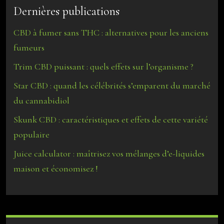
Dernières publications
CBD à fumer sans THC : alternatives pour les anciens
fumeurs
Trim CBD puissant : quels effets sur l’organisme ?
Star CBD : quand les célébrités s’emparent du marché
du cannabidiol
Skunk CBD : caractéristiques et effets de cette variété
populaire
Juice calculator : maîtrisez vos mélanges d’e-liquides
maison et économisez !