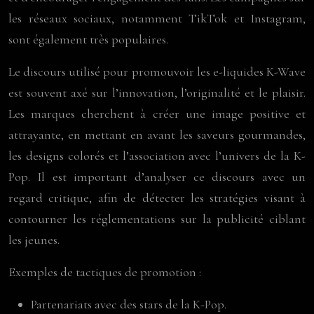
les réseaux sociaux, notamment TikTok et Instagram,
sont également très populaires.
Le discours utilisé pour promouvoir les e-liquides K-Wave
est souvent axé sur l’innovation, l’originalité et le plaisir.
Les marques cherchent à créer une image positive et
attrayante, en mettant en avant les saveurs gourmandes,
les designs colorés et l’association avec l’univers de la K-
Pop. Il est important d’analyser ce discours avec un
regard critique, afin de détecter les stratégies visant à
contourner les réglementations sur la publicité ciblant
les jeunes.
Exemples de tactiques de promotion :
Partenariats avec des stars de la K-Pop.