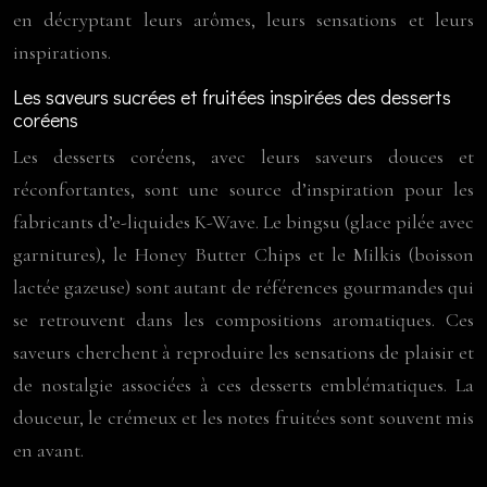
en décryptant leurs arômes, leurs sensations et leurs
inspirations.
Les saveurs sucrées et fruitées inspirées des desserts
coréens
Les desserts coréens, avec leurs saveurs douces et
réconfortantes, sont une source d’inspiration pour les
fabricants d’e-liquides K-Wave. Le bingsu (glace pilée avec
garnitures), le Honey Butter Chips et le Milkis (boisson
lactée gazeuse) sont autant de références gourmandes qui
se retrouvent dans les compositions aromatiques. Ces
saveurs cherchent à reproduire les sensations de plaisir et
de nostalgie associées à ces desserts emblématiques. La
douceur, le crémeux et les notes fruitées sont souvent mis
en avant.