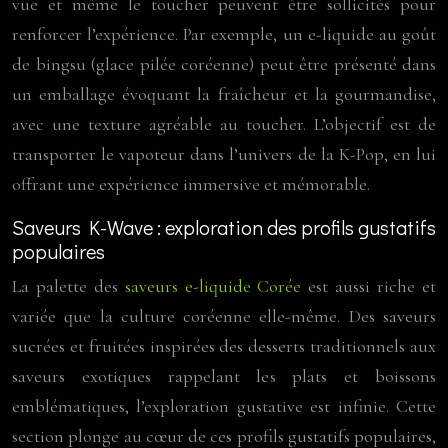
vue et même le toucher peuvent être sollicités pour
renforcer l’expérience. Par exemple, un e-liquide au goût
de bingsu (glace pilée coréenne) peut être présenté dans
un emballage évoquant la fraîcheur et la gourmandise,
avec une texture agréable au toucher. L’objectif est de
transporter le vapoteur dans l’univers de la K-Pop, en lui
offrant une expérience immersive et mémorable.
Saveurs K-Wave : exploration des profils gustatifs
populaires
La palette des
saveurs e-liquide Corée
est aussi riche et
variée que la culture coréenne elle-même. Des saveurs
sucrées et fruitées inspirées des desserts traditionnels aux
saveurs exotiques rappelant les plats et boissons
emblématiques, l’exploration gustative est infinie. Cette
section plonge au cœur de ces profils gustatifs populaires,