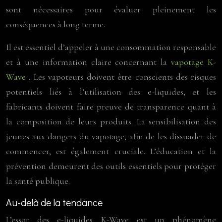
sont nécessaires pour évaluer pleinement les
conséquences à long terme.
Il est essentiel d’appeler à une consommation responsable
et à une information claire concernant la
vapotage K-
Wave
. Les vapoteurs doivent être conscients des risques
potentiels liés à l’utilisation des e-liquides, et les
fabricants doivent faire preuve de transparence quant à
la composition de leurs produits. La sensibilisation des
jeunes aux dangers du vapotage, afin de les dissuader de
commencer, est également cruciale. L’éducation et la
prévention demeurent des outils essentiels pour protéger
la santé publique.
Au-delà de la tendance
L’essor des e-liquides K-Wave est un phénomène