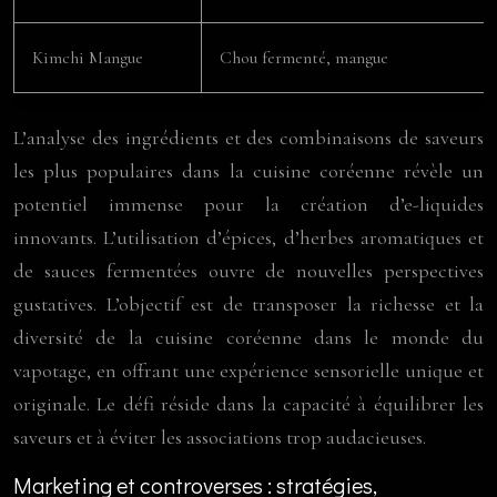
Kimchi Mangue
Chou fermenté, mangue
L’analyse des ingrédients et des combinaisons de saveurs
les plus populaires dans la cuisine coréenne révèle un
potentiel immense pour la création d’e-liquides
innovants. L’utilisation d’épices, d’herbes aromatiques et
de sauces fermentées ouvre de nouvelles perspectives
gustatives. L’objectif est de transposer la richesse et la
diversité de la cuisine coréenne dans le monde du
vapotage, en offrant une expérience sensorielle unique et
originale. Le défi réside dans la capacité à équilibrer les
saveurs et à éviter les associations trop audacieuses.
Marketing et controverses : stratégies,