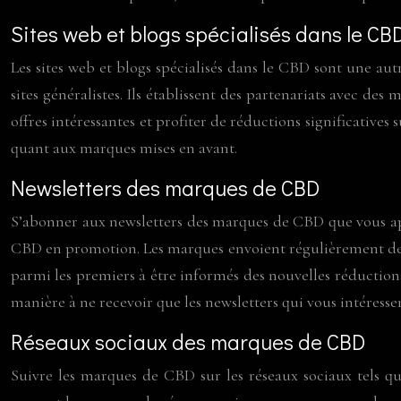
Sites web et blogs spécialisés dans le CB
Les sites web et blogs spécialisés dans le CBD sont une au
sites généralistes. Ils établissent des partenariats avec de
offres intéressantes et profiter de réductions significatives
quant aux marques mises en avant.
Newsletters des marques de CBD
S’abonner aux newsletters des marques de CBD que vous app
CBD en promotion. Les marques envoient régulièrement des ne
parmi les premiers à être informés des nouvelles réduction
manière à ne recevoir que les newsletters qui vous intéresse
Réseaux sociaux des marques de CBD
Suivre les marques de CBD sur les réseaux sociaux tels q