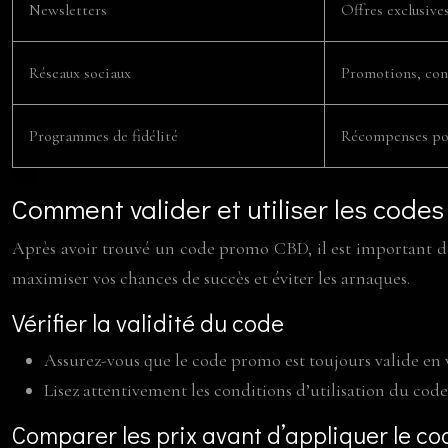
Newsletters
Offres exclusive
Réseaux sociaux
Promotions, con
Programmes de fidélité
Récompenses pou
Comment valider et utiliser les cod
Après avoir trouvé un code promo CBD, il est important de l
maximiser vos chances de succès et éviter les arnaques.
Vérifier la validité du code
Assurez-vous que le code promo est toujours valide en vé
Lisez attentivement les conditions d’utilisation du cod
Comparer les prix avant d’appliquer le co