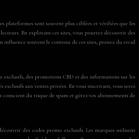
 plateformes sont souvent plus ciblées et vérifiées que les
 lecteurs. En explorant ces sites, vous pourrez découvrir des
ion influence souvent le contenu de ces sites, prenez du recul
 exclusifs, des promotions CBD et des informations sur les
exclusifs aux ventes privées. En vous inscrivant, vous serez
yez conscient du risque de spam et gérez vos abonnements de
écouvrir des codes promo exclusifs. Les marques utilisent