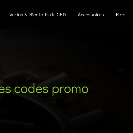
Vertus & Bienfaits du CBD
Accessoires
Blog
ces codes promo