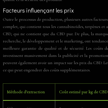
Facteurs influençant les prix
Outre le processus de production, plusieurs autres facteur
complet, qui contient tous les cannabinoïdes, terpènes et 
CBD, qui ne contient que du CBD pur. De plus, la marque e
recherche, le développement et le marketing, ont tendance
meilleure garantie de qualité et de sécurité. Les coûts 
investissent massivement dans la publicité et la promotion
peuvent également avoir un impact sur les prix du CBD. Les
ce qui peut engendrer des coûts supplémentaires.
Méthode d’extraction
Coût estimé par kg de CBD