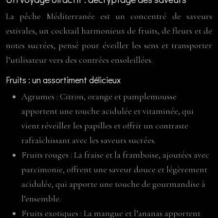
La pêche Méditerranée est un concentré de saveurs
estivales, un cocktail harmonieux de fruits, de fleurs et de
notes sucrées, pensé pour éveiller les sens et transporter
l’utilisateur vers des contrées ensoleillées.
Fruits : un assortiment délicieux
Agrumes : Citron, orange et pamplemousse
apportent une touche acidulée et vitaminée, qui
vient réveiller les papilles et offrir un contraste
rafraîchissant avec les saveurs sucrées.
Fruits rouges : La fraise et la framboise, ajoutées avec
parcimonie, offrent une saveur douce et légèrement
acidulée, qui apporte une touche de gourmandise à
l’ensemble.
Fruits exotiques : La mangue et l’ananas apportent