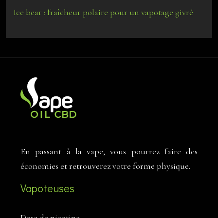
Ice bear : fraîcheur polaire pour un vapotage givré
En passant à la vape, vous pourrez faire des
économies et retrouverez votre forme physique.
Vapoteuses
Dose de nicotine