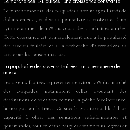
Le marché des E-Liquides : une croissance constante
Le marché mondial des e-liquides a atteint 15 milliards de
dollars en 2022, et devrait poursuivre sa croissance à un
rythme annuel de 10% au cours des prochaines années.
Cette croissance est principalement due à la popularité
des saveurs fruitées et à la recherche d’alternatives au
tabac par les consommateurs.
La popularité des saveurs fruitées : un phénomène de
masse
Les saveurs fruitées représentent environ 70% du marché
des e-liquides, notamment celles évoquant des
destinations de vacances comme la pêche Méditerranée,
la mangue ou la fraise. Ce succès est attribuable à leur
capacité à offrir des sensations rafraîchissantes et
gourmandes, tout en étant perçues comme plus légères et