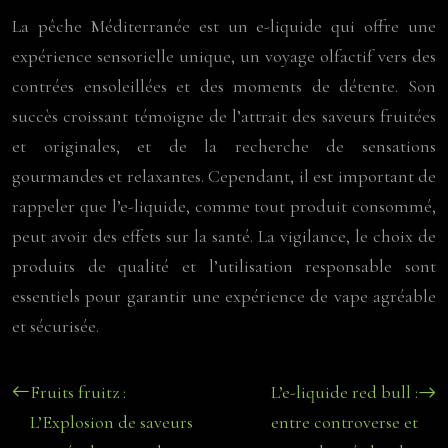
La pêche Méditerranée est un e-liquide qui offre une
expérience sensorielle unique, un voyage olfactif vers des
contrées ensoleillées et des moments de détente. Son
succès croissant témoigne de l’attrait des saveurs fruitées
et originales, et de la recherche de sensations
gourmandes et relaxantes. Cependant, il est important de
rappeler que l’e-liquide, comme tout produit consommé,
peut avoir des effets sur la santé. La vigilance, le choix de
produits de qualité et l’utilisation responsable sont
essentiels pour garantir une expérience de vape agréable
et sécurisée.
Fruits fruitz :
L’e-liquide red bull :
L’Explosion de saveurs
entre controverse et