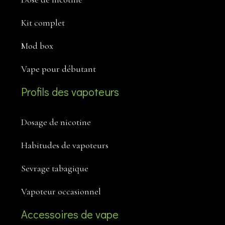
Kit complet
Mod box
Vape pour débutant
Profils des vapoteurs
Dosage de nicotine
Habitudes de vapoteurs
Sevrage tabagique
Vapoteur occasionnel
Accessoires de vape