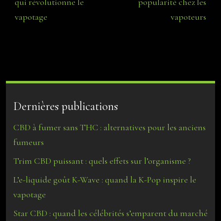
qui révolutionne le
popularité chez les
vapotage
vapoteurs
Dernières publications
CBD à fumer sans THC : alternatives pour les anciens
fumeurs
Trim CBD puissant : quels effets sur l’organisme ?
L’e-liquide goût K-Wave : quand la K-Pop inspire le
vapotage
Star CBD : quand les célébrités s’emparent du marché