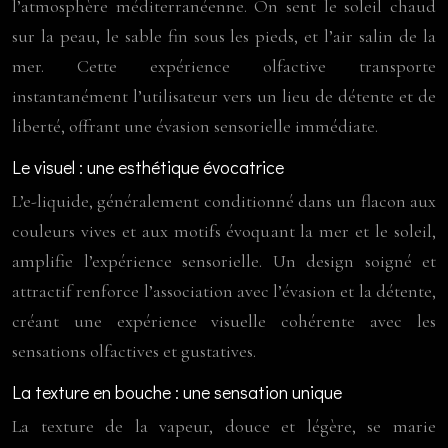
l’atmosphère méditerranéenne. On sent le soleil chaud
sur la peau, le sable fin sous les pieds, et l’air salin de la
mer. Cette expérience olfactive transporte
instantanément l’utilisateur vers un lieu de détente et de
liberté, offrant une évasion sensorielle immédiate.
Le visuel : une esthétique évocatrice
L’e-liquide, généralement conditionné dans un flacon aux
couleurs vives et aux motifs évoquant la mer et le soleil,
amplifie l’expérience sensorielle. Un design soigné et
attractif renforce l’association avec l’évasion et la détente,
créant une expérience visuelle cohérente avec les
sensations olfactives et gustatives.
La texture en bouche : une sensation unique
La texture de la vapeur, douce et légère, se marie