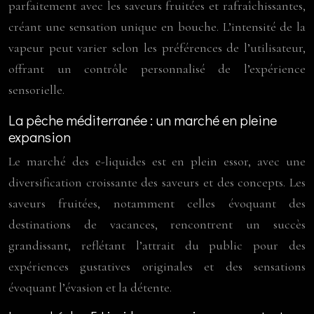
parfaitement avec les saveurs fruitées et rafraîchissantes,
créant une sensation unique en bouche. L’intensité de la
vapeur peut varier selon les préférences de l’utilisateur,
offrant un contrôle personnalisé de l’expérience
sensorielle.
La pêche méditerranée : un marché en pleine
expansion
Le marché des e-liquides est en plein essor, avec une
diversification croissante des saveurs et des concepts. Les
saveurs fruitées, notamment celles évoquant des
destinations de vacances, rencontrent un succès
grandissant, reflétant l’attrait du public pour des
expériences gustatives originales et des sensations
évoquant l’évasion et la détente.