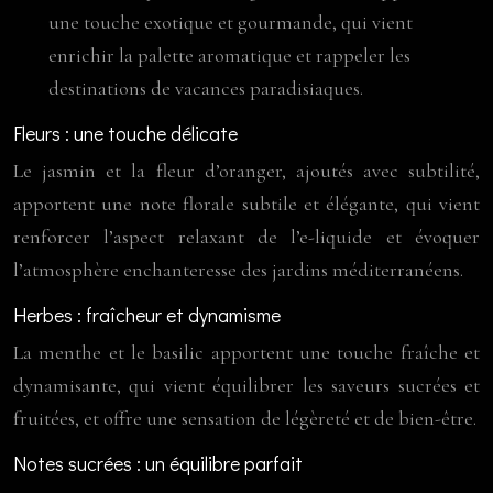
une touche exotique et gourmande, qui vient
enrichir la palette aromatique et rappeler les
destinations de vacances paradisiaques.
Fleurs : une touche délicate
Le jasmin et la fleur d’oranger, ajoutés avec subtilité,
apportent une note florale subtile et élégante, qui vient
renforcer l’aspect relaxant de l’e-liquide et évoquer
l’atmosphère enchanteresse des jardins méditerranéens.
Herbes : fraîcheur et dynamisme
La menthe et le basilic apportent une touche fraîche et
dynamisante, qui vient équilibrer les saveurs sucrées et
fruitées, et offre une sensation de légèreté et de bien-être.
Notes sucrées : un équilibre parfait