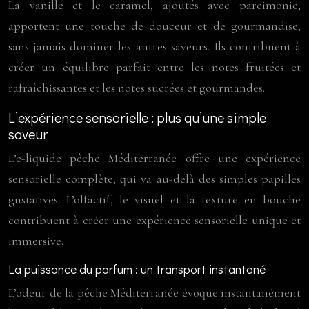
La vanille et le caramel, ajoutés avec parcimonie,
apportent une touche de douceur et de gourmandise,
sans jamais dominer les autres saveurs. Ils contribuent à
créer un équilibre parfait entre les notes fruitées et
rafraîchissantes et les notes sucrées et gourmandes.
L’expérience sensorielle : plus qu’une simple
saveur
L’e-liquide pêche Méditerranée offre une expérience
sensorielle complète, qui va au-delà des simples papilles
gustatives. L’olfactif, le visuel et la texture en bouche
contribuent à créer une expérience sensorielle unique et
immersive.
La puissance du parfum : un transport instantané
L’odeur de la pêche Méditerranée évoque instantanément