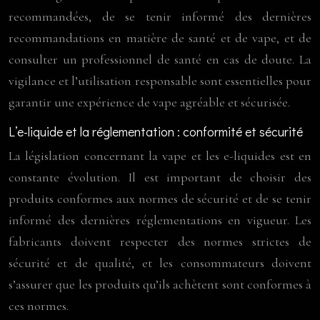
recommandées, de se tenir informé des dernières
recommandations en matière de santé et de vape, et de
consulter un professionnel de santé en cas de doute. La
vigilance et l’utilisation responsable sont essentielles pour
garantir une expérience de vape agréable et sécurisée.
L’e-liquide et la réglementation : conformité et sécurité
La législation concernant la vape et les e-liquides est en
constante évolution. Il est important de choisir des
produits conformes aux normes de sécurité et de se tenir
informé des dernières réglementations en vigueur. Les
fabricants doivent respecter des normes strictes de
sécurité et de qualité, et les consommateurs doivent
s’assurer que les produits qu’ils achètent sont conformes à
ces normes.