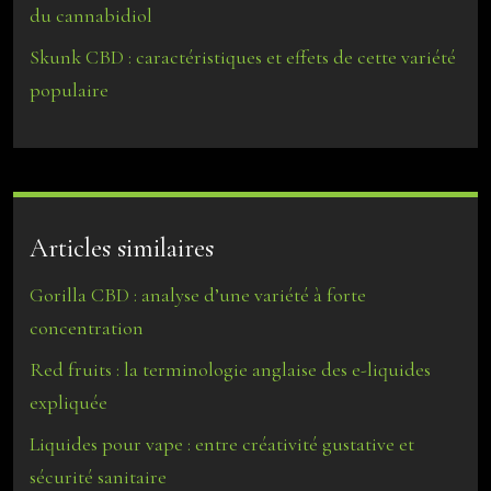
du cannabidiol
Skunk CBD : caractéristiques et effets de cette variété
populaire
Articles similaires
Gorilla CBD : analyse d’une variété à forte
concentration
Red fruits : la terminologie anglaise des e-liquides
expliquée
Liquides pour vape : entre créativité gustative et
sécurité sanitaire