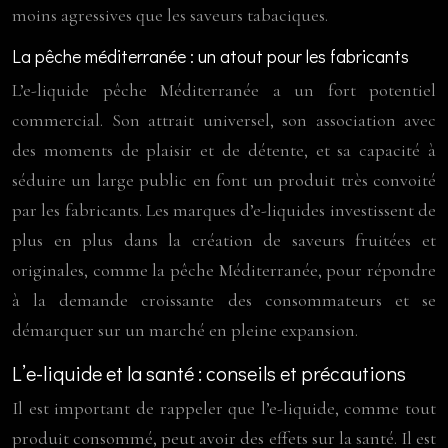
moins agressives que les saveurs tabaciques.
La pêche méditerranée : un atout pour les fabricants
L’e-liquide pêche Méditerranée a un fort potentiel
commercial. Son attrait universel, son association avec
des moments de plaisir et de détente, et sa capacité à
séduire un large public en font un produit très convoité
par les fabricants. Les marques d’e-liquides investissent de
plus en plus dans la création de saveurs fruitées et
originales, comme la pêche Méditerranée, pour répondre
à la demande croissante des consommateurs et se
démarquer sur un marché en pleine expansion.
L’e-liquide et la santé : conseils et précautions
Il est important de rappeler que l’e-liquide, comme tout
produit consommé, peut avoir des effets sur la santé. Il est