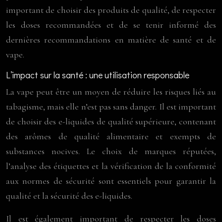
important de choisir des produits de qualité, de respecter
les doses recommandées et de se tenir informé des
dernières recommandations en matière de santé et de
vape.
L’impact sur la santé : une utilisation responsable
La vape peut être un moyen de réduire les risques liés au
tabagisme, mais elle n’est pas sans danger. Il est important
de choisir des e-liquides de qualité supérieure, contenant
des arômes de qualité alimentaire et exempts de
substances nocives. Le choix de marques réputées,
l’analyse des étiquettes et la vérification de la conformité
aux normes de sécurité sont essentiels pour garantir la
qualité et la sécurité des e-liquides.
Il est également important de respecter les doses