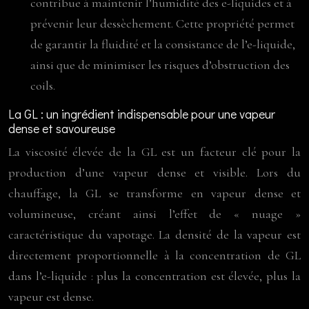
contribue à maintenir l’humidité des e-liquides et à
prévenir leur dessèchement. Cette propriété permet
de garantir la fluidité et la consistance de l’e-liquide,
ainsi que de minimiser les risques d’obstruction des
coils.
La GL : un ingrédient indispensable pour une vapeur
dense et savoureuse
La viscosité élevée de la GL est un facteur clé pour la
production d’une vapeur dense et visible. Lors du
chauffage, la GL se transforme en vapeur dense et
volumineuse, créant ainsi l’effet de « nuage »
caractéristique du vapotage. La densité de la vapeur est
directement proportionnelle à la concentration de GL
dans l’e-liquide : plus la concentration est élevée, plus la
vapeur est dense.