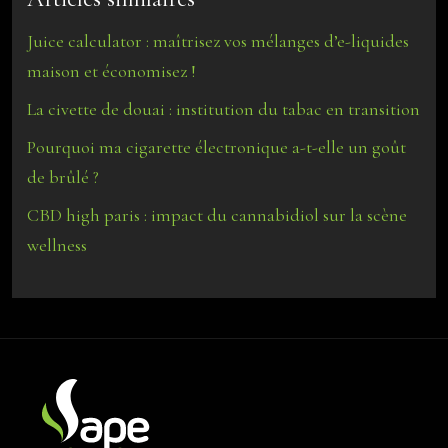
Juice calculator : maîtrisez vos mélanges d’e-liquides
maison et économisez !
La civette de douai : institution du tabac en transition
Pourquoi ma cigarette électronique a-t-elle un goût
de brûlé ?
CBD high paris : impact du cannabidiol sur la scène
wellness