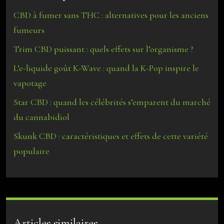
CBD à fumer sans THC : alternatives pour les anciens
fumeurs
Trim CBD puissant : quels effets sur l’organisme ?
L’e-liquide goût K-Wave : quand la K-Pop inspire le
vapotage
Star CBD : quand les célébrités s’emparent du marché
du cannabidiol
Skunk CBD : caractéristiques et effets de cette variété
populaire
Articles similaires