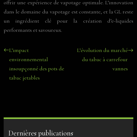
offrir une expérience de vapotage optimale. L’innovation
dans le domaine du vapotage est constante, et la GL reste
un ingrédient clé pour la création d’e-liquides
performants et savoureux.
L’impact
L’évolution du marché
environnemental
du tabac à carrefour
insoupçonné des pots de
vannes
tabac jetables
Dernières publications