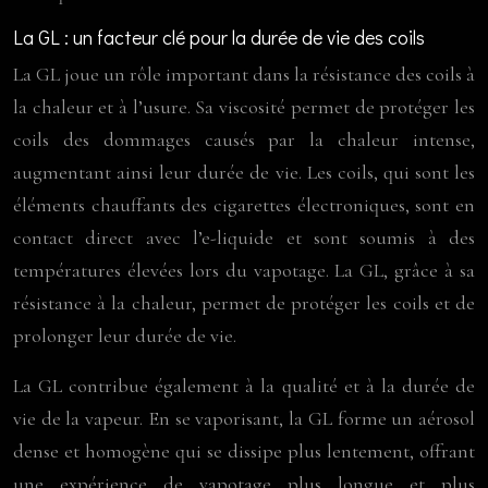
La GL : un facteur clé pour la durée de vie des coils
La GL joue un rôle important dans la résistance des coils à
la chaleur et à l’usure. Sa viscosité permet de protéger les
coils des dommages causés par la chaleur intense,
augmentant ainsi leur durée de vie. Les coils, qui sont les
éléments chauffants des cigarettes électroniques, sont en
contact direct avec l’e-liquide et sont soumis à des
températures élevées lors du vapotage. La GL, grâce à sa
résistance à la chaleur, permet de protéger les coils et de
prolonger leur durée de vie.
La GL contribue également à la qualité et à la durée de
vie de la vapeur. En se vaporisant, la GL forme un aérosol
dense et homogène qui se dissipe plus lentement, offrant
une expérience de vapotage plus longue et plus