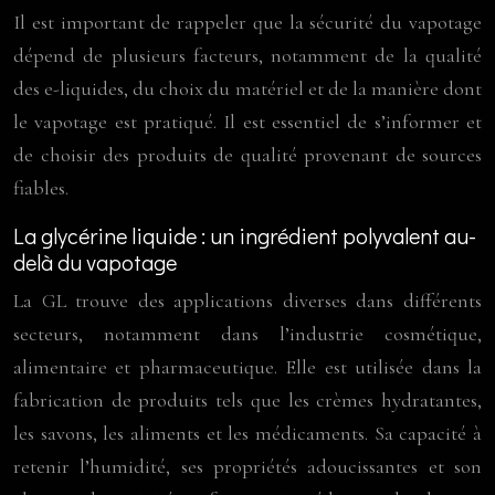
Il est important de rappeler que la sécurité du vapotage
dépend de plusieurs facteurs, notamment de la qualité
des e-liquides, du choix du matériel et de la manière dont
le vapotage est pratiqué. Il est essentiel de s’informer et
de choisir des produits de qualité provenant de sources
fiables.
La glycérine liquide : un ingrédient polyvalent au-
delà du vapotage
La GL trouve des applications diverses dans différents
secteurs, notamment dans l’industrie cosmétique,
alimentaire et pharmaceutique. Elle est utilisée dans la
fabrication de produits tels que les crèmes hydratantes,
les savons, les aliments et les médicaments. Sa capacité à
retenir l’humidité, ses propriétés adoucissantes et son