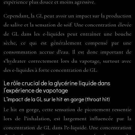
expérience plus douce et moins agressive.
Cependant, la GL peut avoir un impact sur la production
de salive et la sensation de soif. Une concentration élevée
de GL dans les e-liquides peut entraîner une bouche
sèche, ce qui est généralement compensé par une
consommation accrue d’eau. Il est donc important de
s’hydrater correctement lors du vapotage, surtout avec
des e-liquides à forte concentration de GL.
Le rôle crucial de la glycérine liquide dans
l’expérience de vapotage
L’impact de la GL sur le hit en gorge (throat hit)
Le hit en gorge, cette sensation de picotement ressentie
lors de l’inhalation, est largement influencée par la
concentration de GL dans l’e-liquide. Une concentration