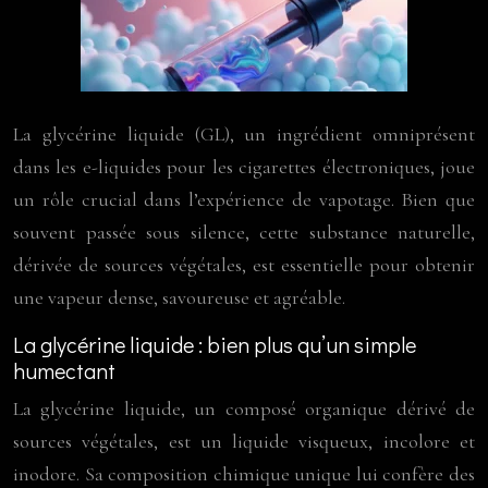
La glycérine liquide (GL), un ingrédient omniprésent
dans les e-liquides pour les cigarettes électroniques, joue
un rôle crucial dans l’expérience de vapotage. Bien que
souvent passée sous silence, cette substance naturelle,
dérivée de sources végétales, est essentielle pour obtenir
une vapeur dense, savoureuse et agréable.
La glycérine liquide : bien plus qu’un simple
humectant
La glycérine liquide, un composé organique dérivé de
sources végétales, est un liquide visqueux, incolore et
inodore. Sa composition chimique unique lui confère des