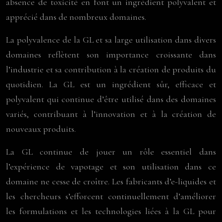
absence de toxicité en font un ingrédient polyvalent et
apprécié dans de nombreux domaines.
La polyvalence de la GL et sa large utilisation dans divers
domaines reflètent son importance croissante dans
l’industrie et sa contribution à la création de produits du
quotidien. La GL est un ingrédient sûr, efficace et
polyvalent qui continue d’être utilisé dans des domaines
variés, contribuant à l’innovation et à la création de
nouveaux produits.
La GL continue de jouer un rôle essentiel dans
l’expérience de vapotage et son utilisation dans ce
domaine ne cesse de croître. Les fabricants d’e-liquides et
les chercheurs s’efforcent continuellement d’améliorer
les formulations et les technologies liées à la GL pour