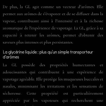
De plus, la GL agit comme un vecteur d’arômes. Elle
permet aux arômes de s’évaporer et de se diffuser dans la
vapeur, contribuant ainsi à l’intensité et à la richesse
aromatique de l’expérience de vapotage. La GL, grâce à sa
capacité à retenir les arômes, permet d’obtenir des
saveurs plus intenses et plus persistantes.
La glycérine liquide : plus qu’un simple transporteur
d’arômes
La GL possède des propriétés humectantes et
adoucissantes qui contribuent à une expérience de
vapotage agréable. Elle protège les muqueuses buccales et
nasales, minimisant les irritations et les sensations de
sécheresse. Cette propriété est particulièrement
appréciée par les vapoteurs qui recherchent une