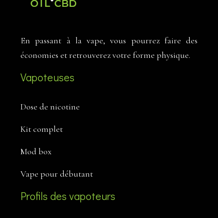
En passant à la vape, vous pourrez faire des
économies et retrouverez votre forme physique.
Vapoteuses
Dose de nicotine
Kit complet
Mod box
Vape pour débutant
Profils des vapoteurs