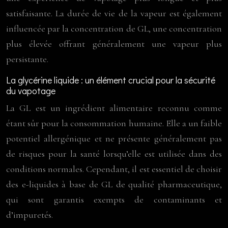
satisfaisante. La durée de vie de la vapeur est également
influencée par la concentration de GL, une concentration
plus élevée offrant généralement une vapeur plus
persistante.
La glycérine liquide : un élément crucial pour la sécurité
du vapotage
La GL est un ingrédient alimentaire reconnu comme
étant sûr pour la consommation humaine. Elle a un faible
potentiel allergénique et ne présente généralement pas
de risques pour la santé lorsqu’elle est utilisée dans des
conditions normales. Cependant, il est essentiel de choisir
des e-liquides à base de GL de qualité pharmaceutique,
qui sont garantis exempts de contaminants et
d’impuretés.