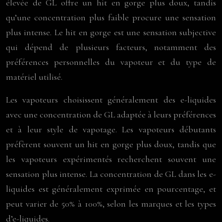
élevée de GL offre un hit en gorge plus doux, tandis
qu’une concentration plus faible procure une sensation
plus intense. Le hit en gorge est une sensation subjective
qui dépend de plusieurs facteurs, notamment des
préférences personnelles du vapoteur et du type de
matériel utilisé.
Les vapoteurs choisissent généralement des e-liquides
avec une concentration de GL adaptée à leurs préférences
et à leur style de vapotage. Les vapoteurs débutants
préfèrent souvent un hit en gorge plus doux, tandis que
les vapoteurs expérimentés recherchent souvent une
sensation plus intense. La concentration de GL dans les e-
liquides est généralement exprimée en pourcentage, et
peut varier de 50% à 100%, selon les marques et les types
d’e-liquides.