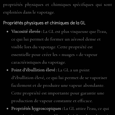
propriétés physiques et chimiques spécifiques qui sont
exploitées dans le vapotage.
Propriétés physiques et chimiques de la GL
Viscosité élevée :
La GL est plus visqueuse que l’eau,
ce qui lui permet de former un aérosol dense et
visible lors du vapotage. Cette propriété est
essentielle pour créer les « nuages » de vapeur
caractéristiques du vapotage.
Point d’ébullition élevé :
La GL a un point
d’ébullition élevé, ce qui lui permet de se vaporiser
facilement et de produire une vapeur abondante.
Cette propriété est importante pour garantir une
production de vapeur constante et efficace.
Propriétés hygroscopiques :
La GL attire l’eau, ce qui