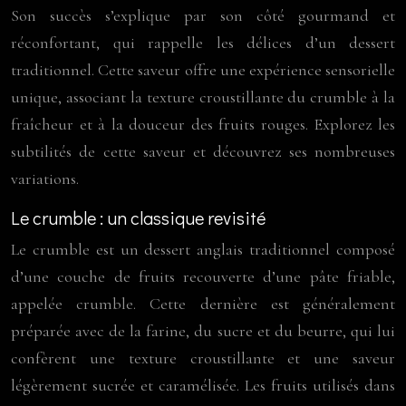
Son succès s’explique par son côté gourmand et
réconfortant, qui rappelle les délices d’un dessert
traditionnel. Cette saveur offre une expérience sensorielle
unique, associant la texture croustillante du crumble à la
fraîcheur et à la douceur des fruits rouges. Explorez les
subtilités de cette saveur et découvrez ses nombreuses
variations.
Le crumble : un classique revisité
Le crumble est un dessert anglais traditionnel composé
d’une couche de fruits recouverte d’une pâte friable,
appelée crumble. Cette dernière est généralement
préparée avec de la farine, du sucre et du beurre, qui lui
confèrent une texture croustillante et une saveur
légèrement sucrée et caramélisée. Les fruits utilisés dans