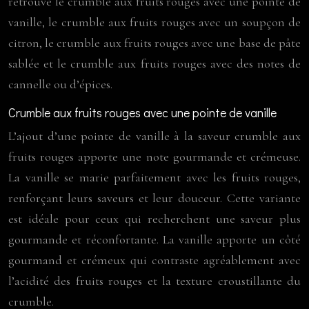
retrouve le crumble aux fruits rouges avec une pointe de
vanille, le crumble aux fruits rouges avec un soupçon de
citron, le crumble aux fruits rouges avec une base de pâte
sablée et le crumble aux fruits rouges avec des notes de
cannelle ou d’épices.
Crumble aux fruits rouges avec une pointe de vanille
L’ajout d’une pointe de vanille à la saveur crumble aux
fruits rouges apporte une note gourmande et crémeuse.
La vanille se marie parfaitement avec les fruits rouges,
renforçant leurs saveurs et leur douceur. Cette variante
est idéale pour ceux qui recherchent une saveur plus
gourmande et réconfortante. La vanille apporte un côté
gourmand et crémeux qui contraste agréablement avec
l’acidité des fruits rouges et la texture croustillante du
crumble.