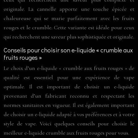
originale. La cannelle apporte une touche épicée et
chaleureuse qui se marie parfaitement avec les fruits
rouges et le crumble. Cette variante est idéale pour ceux
qui recherchent une saveur plus sophistiquée et originale.
Conseils pour choisir son e-liquide « crumble aux
fruits rouges »
Le choix d’un e-liquide « crumble aux fruits rouges » de
qualité est essentiel pour une expérience de vape
optimale. Il est important de choisir un e-liquide
provenant d’un fabricant reconnu et respectant les
normes sanitaires en vigueur. Il est également important
de choisir un e-liquide adapté à vos préférences et à votre
style de vape. Voici quelques conseils pour choisir le
meilleur e-liquide crumble aux fruits rouges pour vous.