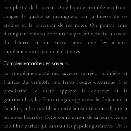
complexité de la saveur. Un e-liquide crumble aux fruits
rouges de qualité se distinguera par la finesse de ses
arômes et la précision de ses notes. On pourra ainsi
distinguer les notes de fruits rouges individuels, la saveur
du beurre et du sucre, ainsi que les arômes
supplémentaires qui ont été ajoutés.
Complémentarité des saveurs
La complémentarité des saveurs sucrées, acidulées et
fruitées du crumble aux fruits rouges contribue à sa
popularité. Le sucre apporte la douceur et la
gourmandise, les fruits rouges apportent la fraîcheur et
l’acidité, et le crumble apporte la texture croustillante et
les notes beurrées. Cette combinaison de saveurs crée un
équilibre parfait qui satisfait les papilles gustatives. Un e-