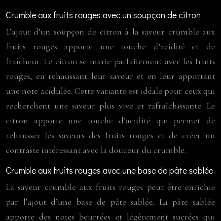
Crumble aux fruits rouges avec un soupçon de citron
L’ajout d’un soupçon de citron à la saveur crumble aux
fruits rouges apporte une touche d’acidité et de
fraîcheur. Le citron se marie parfaitement avec les fruits
rouges, en rehaussant leur saveur et en leur apportant
une note acidulée. Cette variante est idéale pour ceux qui
recherchent une saveur plus vive et rafraîchissante. Le
citron apporte une touche d’acidité qui permet de
rehausser les saveurs des fruits rouges et de créer un
contraste intéressant avec la douceur du crumble.
Crumble aux fruits rouges avec une base de pâte sablée
La saveur crumble aux fruits rouges peut être enrichie
par l’ajout d’une base de pâte sablée. La pâte sablée
apporte des notes beurrées et légèrement sucrées qui