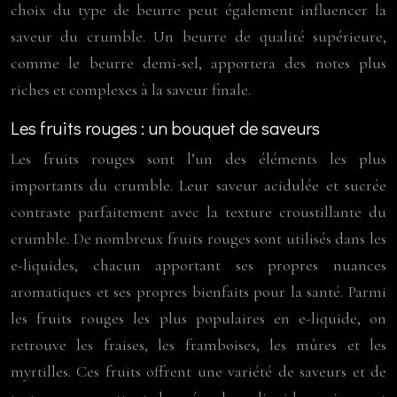
choix du type de beurre peut également influencer la
saveur du crumble. Un beurre de qualité supérieure,
comme le beurre demi-sel, apportera des notes plus
riches et complexes à la saveur finale.
Les fruits rouges : un bouquet de saveurs
Les fruits rouges sont l’un des éléments les plus
importants du crumble. Leur saveur acidulée et sucrée
contraste parfaitement avec la texture croustillante du
crumble. De nombreux fruits rouges sont utilisés dans les
e-liquides, chacun apportant ses propres nuances
aromatiques et ses propres bienfaits pour la santé. Parmi
les fruits rouges les plus populaires en e-liquide, on
retrouve les fraises, les framboises, les mûres et les
myrtilles. Ces fruits offrent une variété de saveurs et de