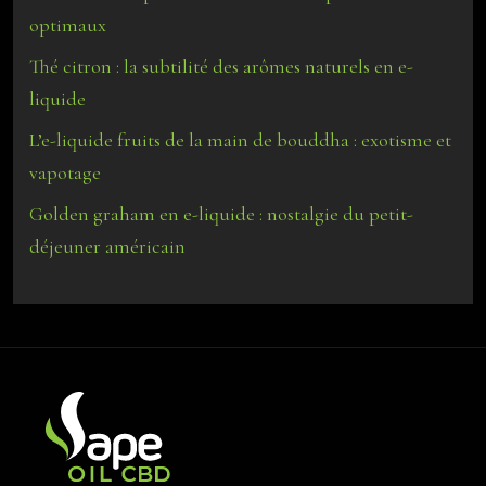
optimaux
Thé citron : la subtilité des arômes naturels en e-
liquide
L’e-liquide fruits de la main de bouddha : exotisme et
vapotage
Golden graham en e-liquide : nostalgie du petit-
déjeuner américain