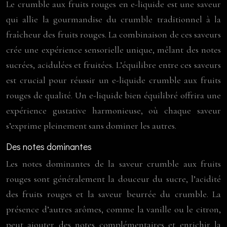
Le crumble aux fruits rouges en e-liquide est une saveur
qui allie la gourmandise du crumble traditionnel à la
fraîcheur des fruits rouges. La combinaison de ces saveurs
crée une expérience sensorielle unique, mêlant des notes
sucrées, acidulées et fruitées. L’équilibre entre ces saveurs
est crucial pour réussir un e-liquide crumble aux fruits
rouges de qualité. Un e-liquide bien équilibré offrira une
expérience gustative harmonieuse, où chaque saveur
s’exprime pleinement sans dominer les autres.
Des notes dominantes
Les notes dominantes de la saveur crumble aux fruits
rouges sont généralement la douceur du sucre, l’acidité
des fruits rouges et la saveur beurrée du crumble. La
présence d’autres arômes, comme la vanille ou le citron,
peut ajouter des notes complémentaires et enrichir la