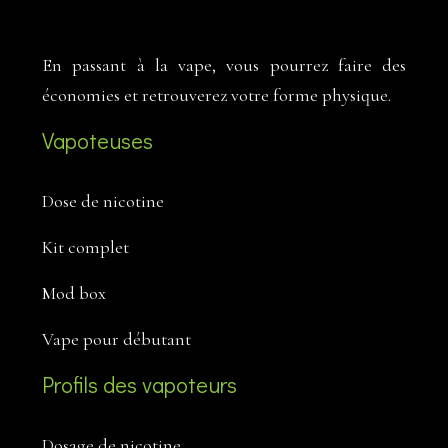
En passant à la vape, vous pourrez faire des
économies et retrouverez votre forme physique.
Vapoteuses
Dose de nicotine
Kit complet
Mod box
Vape pour débutant
Profils des vapoteurs
Dosage de nicotine