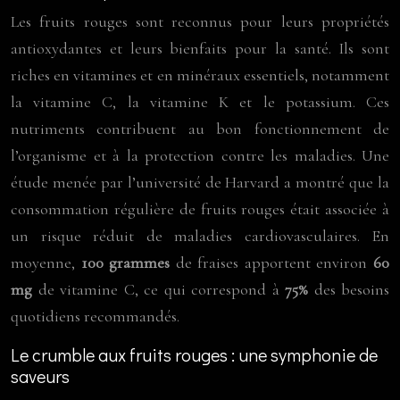
Les fruits rouges sont reconnus pour leurs propriétés
antioxydantes et leurs bienfaits pour la santé. Ils sont
riches en vitamines et en minéraux essentiels, notamment
la vitamine C, la vitamine K et le potassium. Ces
nutriments contribuent au bon fonctionnement de
l’organisme et à la protection contre les maladies. Une
étude menée par l’université de Harvard a montré que la
consommation régulière de fruits rouges était associée à
un risque réduit de maladies cardiovasculaires. En
moyenne,
100 grammes
de fraises apportent environ
60
mg
de vitamine C, ce qui correspond à
75%
des besoins
quotidiens recommandés.
Le crumble aux fruits rouges : une symphonie de
saveurs