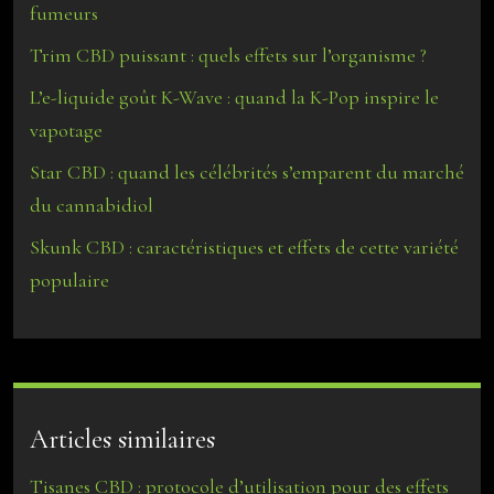
fumeurs
Trim CBD puissant : quels effets sur l’organisme ?
L’e-liquide goût K-Wave : quand la K-Pop inspire le
vapotage
Star CBD : quand les célébrités s’emparent du marché
du cannabidiol
Skunk CBD : caractéristiques et effets de cette variété
populaire
Articles similaires
Tisanes CBD : protocole d’utilisation pour des effets