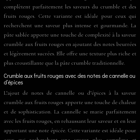
complètent parfaitement les saveurs du crumble et des
fruits rouges. Cette variante est idéale pour ceux qui
recherchent une saveur plus intense et gourmande. La
pâte sablée apporte une touche de complexité à la saveur
crumble aux fruits rouges en ajoutant des notes beurrées
et légèrement sucrées. Elle offre une texture plus riche et
plus croustillante que la pâte crumble traditionnelle.
Crumble aux fruits rouges avec des notes de cannelle ou
d’épices
L’ajout de notes de cannelle ou d’épices à la saveur
crumble aux fruits rouges apporte une touche de chaleur
et de sophistication. La cannelle se marie parfaitement
avec les fruits rouges, en rehaussant leur saveur et en leur
apportant une note épicée. Cette variante est idéale pour
ceux qui recherchent une saveur plus complexe et