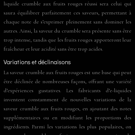
liquide crumble aux fruits rouges réussi sera celui qui
saura équilibrer parfaitement ces saveurs, permettant à
chaque note de s’exprimer pleinement sans dominer les
autres. Ainsi, la saveur du crumble sera présente sans être
trop intense, tandis que les fruits rouges apporteront leur
fraîcheur et leur acidité sans être trop acides.
Variations et déclinaisons
La saveur crumble aux fruits rouges est une base qui peut
être déclinée de nombreuses façons, offrant une variété
d’expériences gustatives. Les fabricants d’e-liquides
inventent constamment de nouvelles variations de la
saveur crumble aux fruits rouges, en ajoutant des notes
supplémentaires ou en modifiant les proportions des
ingrédients. Parmi les variations les plus populaires, on