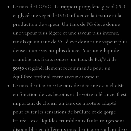
Le taux de PG/VG : Le rapport propylène glycol (PG)
et glycérine végétale (VG) influence la texture et la
production de vapeur. Un taux de PG élevé donne
une vapeur plus légère et une saveur plus intense,
tandis qu’un taux de VG élevé donne une vapeur plus
dense et une saveur plus douce. Pour un e-liquide
crumble aux fruits rouges, un taux de PG/VG de
50/50
est généralement recommandé pour un
équilibre optimal entre saveur et vapeur.
Le taux de nicotine : Le taux de nicotine est à choisir
en fonction de vos besoins et de votre tolérance. Il est
important de choisir un taux de nicotine adapté
pour éviter les sensations de brûlure et de gorge
irritée. Les e-liquides crumble aux fruits rouges sont
disponibles en différents taux de nicotine, allant de
0