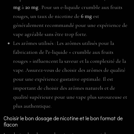
mg
à
20 mg
. Pour un e-liquide crumble aux fruits
rouges, un taux de nicotine de
6 mg
est
généralement recommandé pour une expérience de
vape agréable sans être trop forte.
Les arômes utilisés : Les arômes utilisés pour la
fabrication de l’e-liquide « crumble aux fruits
rouges » influencent la saveur et la complexité de la
vape. Assurez-vous de choisir des arômes de qualité
pour une expérience gustative optimale. Il est
important de choisir des arômes naturels et de
qualité supérieure pour une vape plus savoureuse et
plus authentique.
Choisir le bon dosage de nicotine et le bon format de
flacon