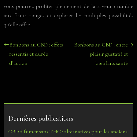
vous pourrez profiter pleinement de la saveur crumble
aux fruits rouges et explorer les multiples possibilités
qu’elle offre.
Bonbons au CBD : effets
Bonbons au CBD : entre
ressentis et durée
plaisir gustatif et
d’action
bienfaits santé
Dernières publications
CBD à fumer sans THC : alternatives pour les anciens