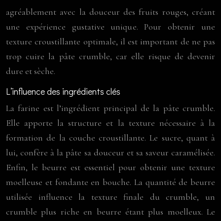
agréablement avec la douceur des fruits rouges, créant
une expérience gustative unique. Pour obtenir une
texture croustillante optimale, il est important de ne pas
trop cuire la pâte crumble, car elle risque de devenir
dure et sèche.
L’influence des ingrédients clés
La farine est l’ingrédient principal de la pâte crumble.
Elle apporte la structure et la texture nécessaire à la
formation de la couche croustillante. Le sucre, quant à
lui, confère à la pâte sa douceur et sa saveur caramélisée.
Enfin, le beurre est essentiel pour obtenir une texture
moelleuse et fondante en bouche. La quantité de beurre
utilisée influence la texture finale du crumble, un
crumble plus riche en beurre étant plus moelleux. Le