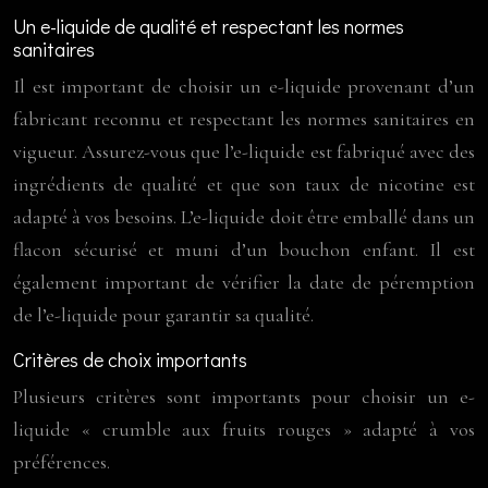
Un e-liquide de qualité et respectant les normes
sanitaires
Il est important de choisir un e-liquide provenant d’un
fabricant reconnu et respectant les normes sanitaires en
vigueur. Assurez-vous que l’e-liquide est fabriqué avec des
ingrédients de qualité et que son taux de nicotine est
adapté à vos besoins. L’e-liquide doit être emballé dans un
flacon sécurisé et muni d’un bouchon enfant. Il est
également important de vérifier la date de péremption
de l’e-liquide pour garantir sa qualité.
Critères de choix importants
Plusieurs critères sont importants pour choisir un e-
liquide « crumble aux fruits rouges » adapté à vos
préférences.