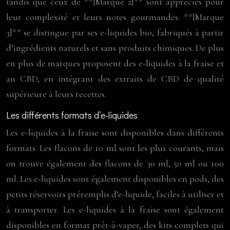
tandis que ceux de **[Marque 2]** sont appréciés pour
leur complexité et leurs notes gourmandes. **[Marque
3]** se distingue par ses e-liquides bio, fabriqués à partir
d’ingrédients naturels et sans produits chimiques. De plus
en plus de marques proposent des e-liquides à la fraise et
au CBD, en intégrant des extraits de CBD de qualité
supérieure à leurs recettes.
Les différents formats d’e-liquides
Les e-liquides à la fraise sont disponibles dans différents
formats. Les flacons de 10 ml sont les plus courants, mais
on trouve également des flacons de 30 ml, 50 ml ou 100
ml. Les e-liquides sont également disponibles en pods, des
petits réservoirs préremplis d’e-liquide, faciles à utiliser et
à transporter. Les e-liquides à la fraise sont également
disponibles en format prêt-à-vaper, des kits complets qui