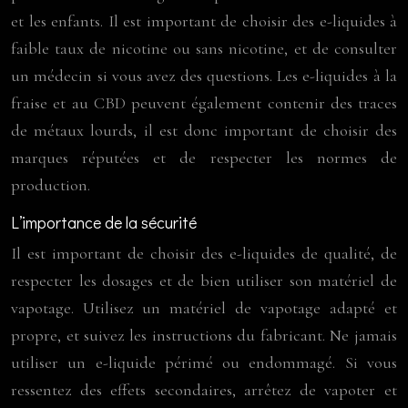
et les enfants. Il est important de choisir des e-liquides à
faible taux de nicotine ou sans nicotine, et de consulter
un médecin si vous avez des questions. Les e-liquides à la
fraise et au CBD peuvent également contenir des traces
de métaux lourds, il est donc important de choisir des
marques réputées et de respecter les normes de
production.
L’importance de la sécurité
Il est important de choisir des e-liquides de qualité, de
respecter les dosages et de bien utiliser son matériel de
vapotage. Utilisez un matériel de vapotage adapté et
propre, et suivez les instructions du fabricant. Ne jamais
utiliser un e-liquide périmé ou endommagé. Si vous
ressentez des effets secondaires, arrêtez de vapoter et