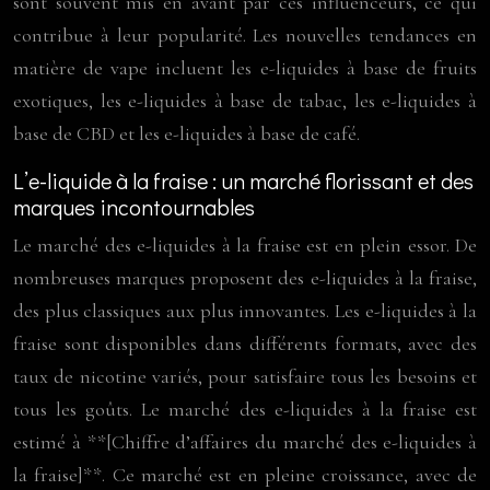
sont souvent mis en avant par ces influenceurs, ce qui
contribue à leur popularité. Les nouvelles tendances en
matière de vape incluent les e-liquides à base de fruits
exotiques, les e-liquides à base de tabac, les e-liquides à
base de CBD et les e-liquides à base de café.
L’e-liquide à la fraise : un marché florissant et des
marques incontournables
Le marché des e-liquides à la fraise est en plein essor. De
nombreuses marques proposent des e-liquides à la fraise,
des plus classiques aux plus innovantes. Les e-liquides à la
fraise sont disponibles dans différents formats, avec des
taux de nicotine variés, pour satisfaire tous les besoins et
tous les goûts. Le marché des e-liquides à la fraise est
estimé à **[Chiffre d’affaires du marché des e-liquides à
la fraise]**. Ce marché est en pleine croissance, avec de