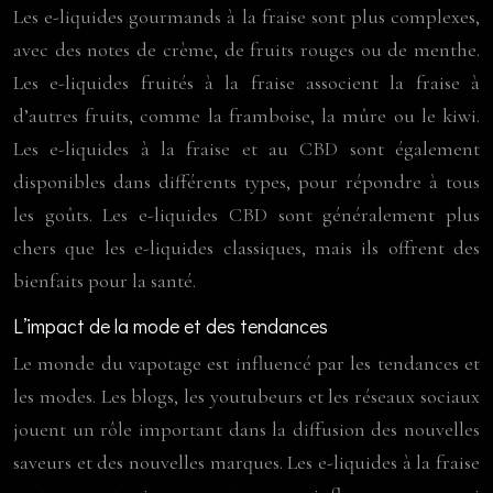
Les e-liquides gourmands à la fraise sont plus complexes,
avec des notes de crème, de fruits rouges ou de menthe.
Les e-liquides fruités à la fraise associent la fraise à
d’autres fruits, comme la framboise, la mûre ou le kiwi.
Les e-liquides à la fraise et au CBD sont également
disponibles dans différents types, pour répondre à tous
les goûts. Les e-liquides CBD sont généralement plus
chers que les e-liquides classiques, mais ils offrent des
bienfaits pour la santé.
L’impact de la mode et des tendances
Le monde du vapotage est influencé par les tendances et
les modes. Les blogs, les youtubeurs et les réseaux sociaux
jouent un rôle important dans la diffusion des nouvelles
saveurs et des nouvelles marques. Les e-liquides à la fraise