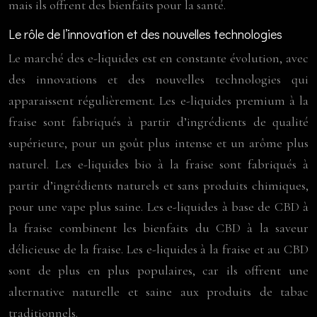
mais ils offrent des bienfaits pour la santé.
Le rôle de l’innovation et des nouvelles technologies
Le marché des e-liquides est en constante évolution, avec
des innovations et des nouvelles technologies qui
apparaissent régulièrement. Les e-liquides premium à la
fraise sont fabriqués à partir d’ingrédients de qualité
supérieure, pour un goût plus intense et un arôme plus
naturel. Les e-liquides bio à la fraise sont fabriqués à
partir d’ingrédients naturels et sans produits chimiques,
pour une vape plus saine. Les e-liquides à base de CBD à
la fraise combinent les bienfaits du CBD à la saveur
délicieuse de la fraise. Les e-liquides à la fraise et au CBD
sont de plus en plus populaires, car ils offrent une
alternative naturelle et saine aux produits de tabac
traditionnels.