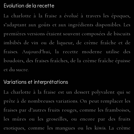
Evolution de la recette
La charlotte à la fraise a évolué à travers les époques,
s’adaptant aux goûts et aux ingrédients disponibles. Les
premières versions étaient souvent composées de biscuits
imbibés de vin ou de liqueur, de crème fraîche et de
fraises. Aujourd’hui, la recette moderne utilise des
boudoirs, des fraises fraîches, de la crème fraîche épaisse
et du sucre.
Variations et interprétations
La charlotte à la fraise est un dessert polyvalent qui se
prête à de nombreuses variations. On peut remplacer les
fraises par d’autres fruits rouges, comme les framboises,
les mûres ou les groseilles, ou encore par des fruits
exotiques, comme les mangues ou les kiwis. La crème