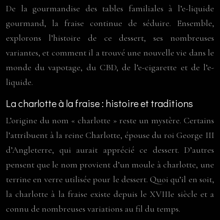
De la gourmandise des tables familiales à l’e-liquide
gourmand, la fraise continue de séduire. Ensemble,
explorons l’histoire de ce dessert, ses nombreuses
variantes, et comment il a trouvé une nouvelle vie dans le
monde du vapotage, du CBD, de l’e-cigarette et de l’e-
liquide.
La charlotte à la fraise : histoire et traditions
L’origine du nom « charlotte » reste un mystère. Certains
l’attribuent à la reine Charlotte, épouse du roi George III
d’Angleterre, qui aurait apprécié ce dessert. D’autres
pensent que le nom provient d’un moule à charlotte, une
terrine en verre utilisée pour le dessert. Quoi qu’il en soit,
la charlotte à la fraise existe depuis le XVIIIe siècle et a
connu de nombreuses variations au fil du temps.