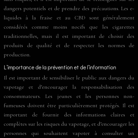
dangers potentiels et de prendre des précautions. Les e-
liquides à la fraise et au CBD sont généralement
considérés comme moins nocifs que les cigarettes
traditionnelles, mais il est important de choisir des
produits de qualité et de respecter les normes de
production.
L’importance de la prévention et de l’information
Il est important de sensibiliser le public aux dangers du
vapotage et d’encourager la responsabilisation des
consommateurs. Les jeunes et les personnes non-
fumeuses doivent être particulièrement protégés. Il est
important de fournir des informations claires et
complètes sur les risques du vapotage, et d’encourager les
personnes qui souhaitent vapoter à consulter un