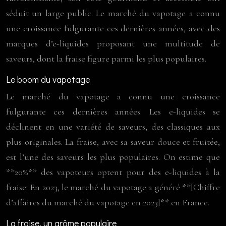
séduit un large public. Le marché du vapotage a connu
une croissance fulgurante ces dernières années, avec des
marques d’e-liquides proposant une multitude de
saveurs, dont la fraise figure parmi les plus populaires.
Le boom du vapotage
Le marché du vapotage a connu une croissance
fulgurante ces dernières années. Les e-liquides se
déclinent en une variété de saveurs, des classiques aux
plus originales. La fraise, avec sa saveur douce et fruitée,
est l’une des saveurs les plus populaires. On estime que
**20%** des vapoteurs optent pour des e-liquides à la
fraise. En 2023, le marché du vapotage a généré **[Chiffre
d’affaires du marché du vapotage en 2023]** en France.
La fraise, un arôme populaire