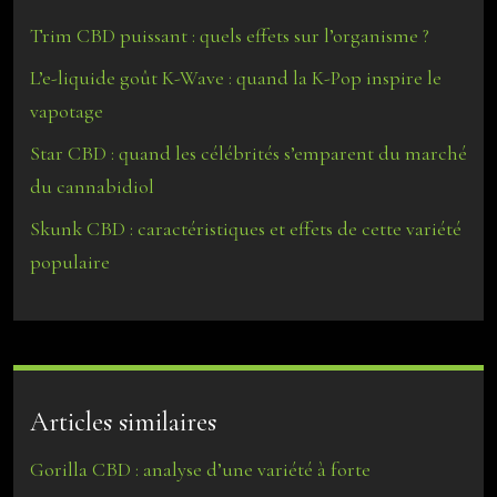
Trim CBD puissant : quels effets sur l’organisme ?
L’e-liquide goût K-Wave : quand la K-Pop inspire le
vapotage
Star CBD : quand les célébrités s’emparent du marché
du cannabidiol
Skunk CBD : caractéristiques et effets de cette variété
populaire
Articles similaires
Gorilla CBD : analyse d’une variété à forte