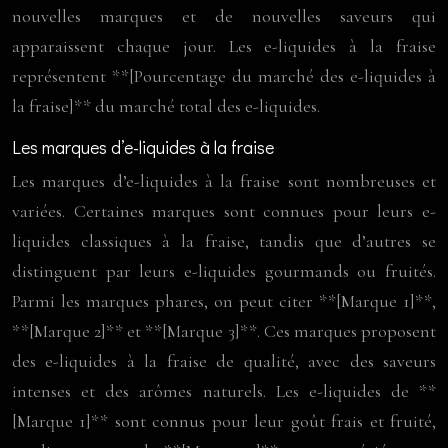
nouvelles marques et de nouvelles saveurs qui
apparaissent chaque jour. Les e-liquides à la fraise
représentent **[Pourcentage du marché des e-liquides à
la fraise]** du marché total des e-liquides.
Les marques d’e-liquides à la fraise
Les marques d’e-liquides à la fraise sont nombreuses et
variées. Certaines marques sont connues pour leurs e-
liquides classiques à la fraise, tandis que d’autres se
distinguent par leurs e-liquides gourmands ou fruités.
Parmi les marques phares, on peut citer **[Marque 1]**,
**[Marque 2]** et **[Marque 3]**. Ces marques proposent
des e-liquides à la fraise de qualité, avec des saveurs
intenses et des arômes naturels. Les e-liquides de **
[Marque 1]** sont connus pour leur goût frais et fruité,