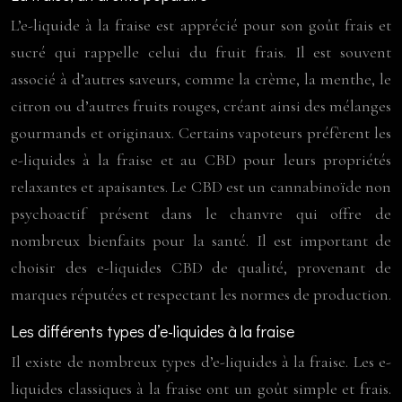
L’e-liquide à la fraise est apprécié pour son goût frais et
sucré qui rappelle celui du fruit frais. Il est souvent
associé à d’autres saveurs, comme la crème, la menthe, le
citron ou d’autres fruits rouges, créant ainsi des mélanges
gourmands et originaux. Certains vapoteurs préfèrent les
e-liquides à la fraise et au CBD pour leurs propriétés
relaxantes et apaisantes. Le CBD est un cannabinoïde non
psychoactif présent dans le chanvre qui offre de
nombreux bienfaits pour la santé. Il est important de
choisir des e-liquides CBD de qualité, provenant de
marques réputées et respectant les normes de production.
Les différents types d’e-liquides à la fraise
Il existe de nombreux types d’e-liquides à la fraise. Les e-
liquides classiques à la fraise ont un goût simple et frais.