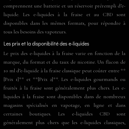
comprennent une batterie et un réservoir prérempli d’e-
liquide. Les e-liquides à la fraise et au CBD sont
disponibles dans les mêmes formats, pour répondre à
tous les besoins des vapoteurs.
Les prix et la disponibilité des e-liquides
Le prix des e-liquides à la fraise varie en fonction de la
marque, du format et du taux de nicotine. Un flacon de
10 ml d’e-liquide à la fraise classique peut coûter entre **
[Prix 1]** et **[Prix 2]**. Les e-liquides gourmands ou
fruités à la fraise sont généralement plus chers. Les e-
liquides à la fraise sont disponibles dans de nombreux
magasins spécialisés en vapotage, en ligne et dans
certaines boutiques. Les e-liquides CBD sont
généralement plus chers que les e-liquides classiques,