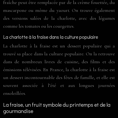
fraîche peut être remplacée par de la crème fouettée, du
mascarpone ou même du yaourt. On trouve également
des versions salées de la charlotte, avec des légumes
comme les tomates ou les courgettes.
La charlotte à la fraise dans la culture populaire
La charlotte à la fraise est un dessert populaire qui a
trouvé sa place dans la culture populaire. On la retrouve
dans de nombreux livres de cuisine, des films et des
émissions télévisées. En France, la charlotte à la fraise est
un dessert incontournable des fêtes de famille, et elle est
souvent associée à l’été et aux longues journées
ensoleillées.
La fraise, un fruit symbole du printemps et de la
gourmandise