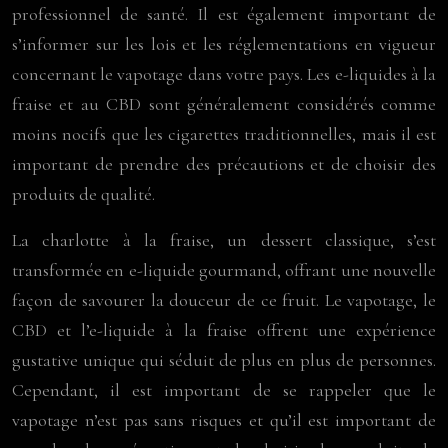
professionnel de santé. Il est également important de
s’informer sur les lois et les réglementations en vigueur
concernant le vapotage dans votre pays. Les e-liquides à la
fraise et au CBD sont généralement considérés comme
moins nocifs que les cigarettes traditionnelles, mais il est
important de prendre des précautions et de choisir des
produits de qualité.
La charlotte à la fraise, un dessert classique, s’est
transformée en e-liquide gourmand, offrant une nouvelle
façon de savourer la douceur de ce fruit. Le vapotage, le
CBD et l’e-liquide à la fraise offrent une expérience
gustative unique qui séduit de plus en plus de personnes.
Cependant, il est important de se rappeler que le
vapotage n’est pas sans risques et qu’il est important de