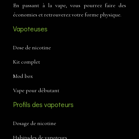
En passant à la vape, vous pourrez faire des
économies et retrouverez votre forme physique.
Vapoteuses
Dose de nicotine
Kit complet
Mod box
Vape pour débutant
Profils des vapoteurs
Dosage de nicotine
Habitudes de vapoteurs