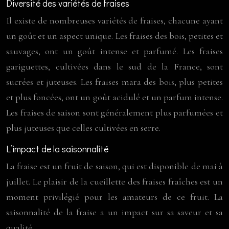
Diversité des variétés de fraises
Il existe de nombreuses variétés de fraises, chacune ayant
un goût et un aspect unique. Les fraises des bois, petites et
sauvages, ont un goût intense et parfumé. Les fraises
gariguettes, cultivées dans le sud de la France, sont
sucrées et juteuses. Les fraises mara des bois, plus petites
et plus foncées, ont un goût acidulé et un parfum intense.
Les fraises de saison sont généralement plus parfumées et
plus juteuses que celles cultivées en serre.
L’impact de la saisonnalité
La fraise est un fruit de saison, qui est disponible de mai à
juillet. Le plaisir de la cueillette des fraises fraîches est un
moment privilégié pour les amateurs de ce fruit. La
saisonnalité de la fraise a un impact sur sa saveur et sa
qualité.