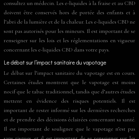
consultez un médecin. Les e-liquides à la fraise et au CBD
doivent être conservés hors de portée des enfants et à
l’abri de la lumière et de la chaleur. Les e-liquides CBD ne
sont pas autorisés pour les mineurs. Il est important de se
renseigner sur les lois et les réglementations en vigueur
concernant les e-liquides CBD dans votre pays.
Le débat sur l’impact sanitaire du vapotage
Le débat sur l’impact sanitaire du vapotage est en cours.
Certaines études montrent que le vapotage est moins
nocif que le tabac traditionnel, tandis que d’autres études
mettent en évidence des risques potentiels. Il est
important de rester informé sur les dernières recherches
et de prendre des décisions éclairées concernant sa santé.
Il est important de souligner que le vapotage n’est pas
sans risques, et il est important de se renseigner sur les