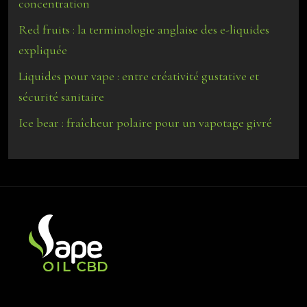
concentration
Red fruits : la terminologie anglaise des e-liquides
expliquée
Liquides pour vape : entre créativité gustative et
sécurité sanitaire
Ice bear : fraîcheur polaire pour un vapotage givré