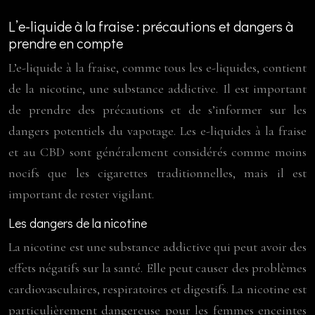
L’e-liquide à la fraise : précautions et dangers à
prendre en compte
L’e-liquide à la fraise, comme tous les e-liquides, contient
de la nicotine, une substance addictive. Il est important
de prendre des précautions et de s’informer sur les
dangers potentiels du vapotage. Les e-liquides à la fraise
et au CBD sont généralement considérés comme moins
nocifs que les cigarettes traditionnelles, mais il est
important de rester vigilant.
Les dangers de la nicotine
La nicotine est une substance addictive qui peut avoir des
effets négatifs sur la santé. Elle peut causer des problèmes
cardiovasculaires, respiratoires et digestifs. La nicotine est
particulièrement dangereuse pour les femmes enceintes