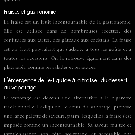
Fraises et gastronomie
La fraise est un fruit incontournable de la gastronomie.
Elle est utilisée dans de nombreuses recettes, des
confitures aux tartes, des gâteaux aux cocktails. La fraise
est un fruit polyvalent qui s’adapte à tous les goûts et à
toutes les occasions. On la retrouve également dans des
plats salés, comme les salades et les sauces.
L’émergence de l’e-liquide à la fraise : du dessert
au vapotage
Le vapotage est devenu une alternative à la cigarette
traditionnelle. L’e-liquide, le cœur du vapotage, propose
une large palette de saveurs, parmi lesquelles la fraise s’est
imposée comme un incontournable. Sa saveur fruitée et
rafraîchissante, son côté gourmand et accessible ont