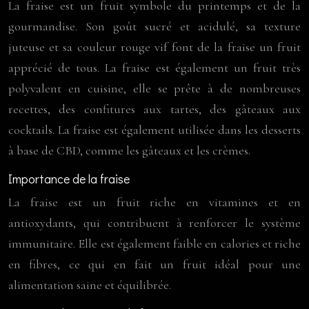
La fraise est un fruit symbole du printemps et de la
gourmandise. Son goût sucré et acidulé, sa texture
juteuse et sa couleur rouge vif font de la fraise un fruit
apprécié de tous. La fraise est également un fruit très
polyvalent en cuisine, elle se prête à de nombreuses
recettes, des confitures aux tartes, des gâteaux aux
cocktails. La fraise est également utilisée dans les desserts
à base de CBD, comme les gâteaux et les crèmes.
Importance de la fraise
La fraise est un fruit riche en vitamines et en
antioxydants, qui contribuent à renforcer le système
immunitaire. Elle est également faible en calories et riche
en fibres, ce qui en fait un fruit idéal pour une
alimentation saine et équilibrée.